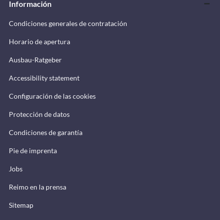
Información
Condiciones generales de contratación
Horario de apertura
Ausbau-Ratgeber
Accessibility statement
Configuración de las cookies
Protección de datos
Condiciones de garantía
Pie de imprenta
Jobs
Reimo en la prensa
Sitemap