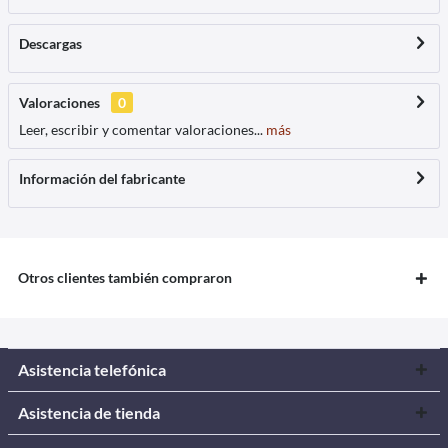
Descargas
Valoraciones
0
Leer, escribir y comentar valoraciones...
más
Información del fabricante
Otros clientes también compraron
Asistencia telefónica
Asistencia de tienda