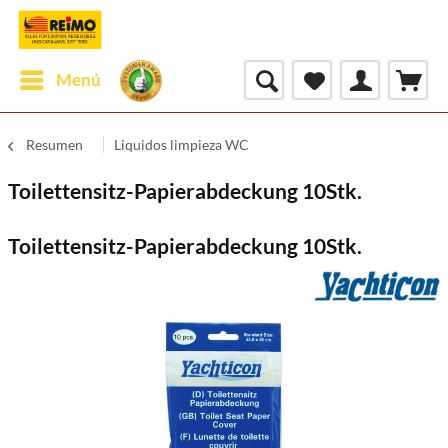
Menú
Resumen
Liquidos limpieza WC
Toilettensitz-Papierabdeckung 10Stk.
Toilettensitz-Papierabdeckung 10Stk.