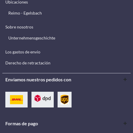
Ubicaciones
Reimo - Egelsbach
Sobre nosotros
Unternehmensgeschichte
Los gastos de envío
Derecho de retractación
Enviamos nuestros pedidos con
Formas de pago