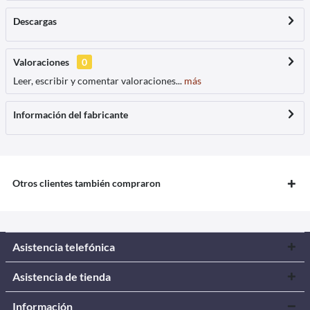
Descargas
Valoraciones
0
Leer, escribir y comentar valoraciones...
más
Información del fabricante
Otros clientes también compraron
Asistencia telefónica
Asistencia de tienda
Información