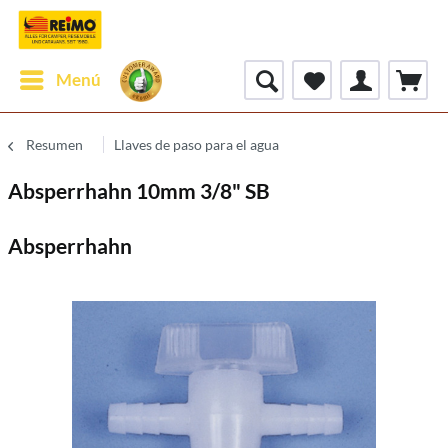
Menú
Resumen
Llaves de paso para el agua
Absperrhahn 10mm 3/8" SB
Absperrhahn