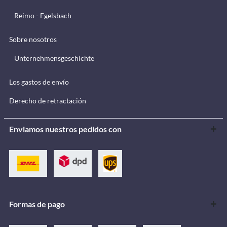
Reimo - Egelsbach
Sobre nosotros
Unternehmensgeschichte
Los gastos de envío
Derecho de retractación
Enviamos nuestros pedidos con
Formas de pago