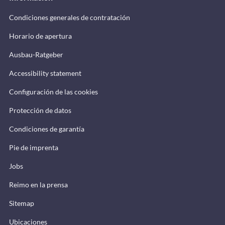
Condiciones generales de contratación
Horario de apertura
Ausbau-Ratgeber
Accessibility statement
Configuración de las cookies
Protección de datos
Condiciones de garantía
Pie de imprenta
Jobs
Reimo en la prensa
Sitemap
Ubicaciones