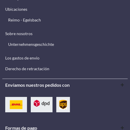
Ubicaciones
Reimo - Egelsbach
Sobre nosotros
Unternehmensgeschichte
Los gastos de envío
Derecho de retractación
Enviamos nuestros pedidos con
Formas de pago