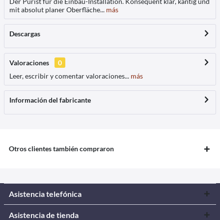
Der Purist für die Einbau-Installation. Konsequent klar, kantig und
mit absolut planer Oberfläche...
más
Descargas
Valoraciones
0
Leer, escribir y comentar valoraciones...
más
Información del fabricante
Otros clientes también compraron
Asistencia telefónica
Asistencia de tienda