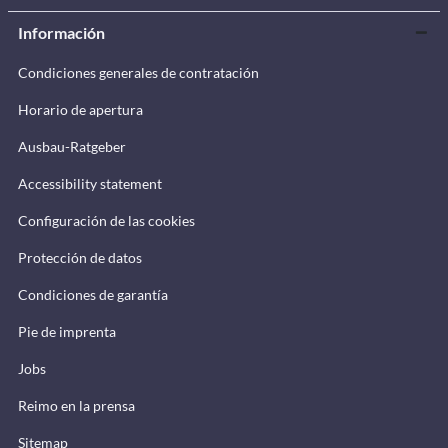
Información
Condiciones generales de contratación
Horario de apertura
Ausbau-Ratgeber
Accessibility statement
Configuración de las cookies
Protección de datos
Condiciones de garantía
Pie de imprenta
Jobs
Reimo en la prensa
Sitemap