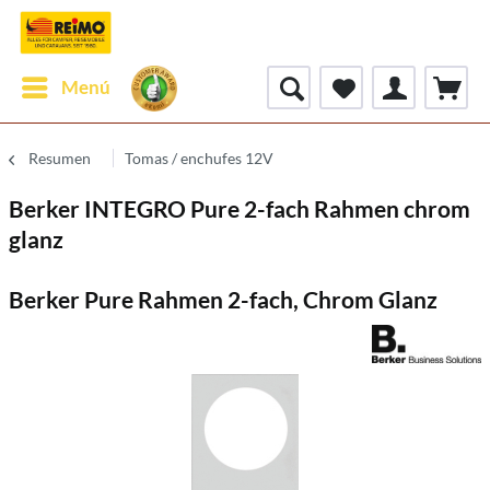
Menú
Resumen
Tomas / enchufes 12V
Berker INTEGRO Pure 2-fach Rahmen chrom
glanz
Berker Pure Rahmen 2-fach, Chrom Glanz