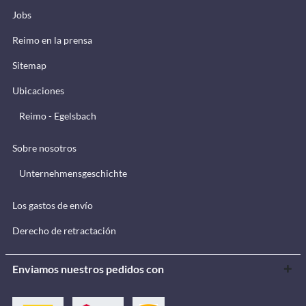
Jobs
Reimo en la prensa
Sitemap
Ubicaciones
Reimo - Egelsbach
Sobre nosotros
Unternehmensgeschichte
Los gastos de envío
Derecho de retractación
Enviamos nuestros pedidos con