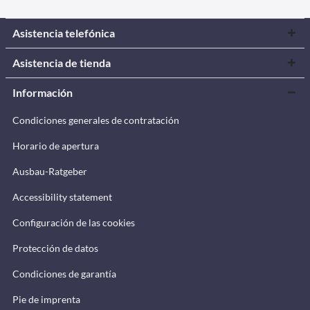
Asistencia telefónica
Asistencia de tienda
Información
Condiciones generales de contratación
Horario de apertura
Ausbau-Ratgeber
Accessibility statement
Configuración de las cookies
Protección de datos
Condiciones de garantía
Pie de imprenta