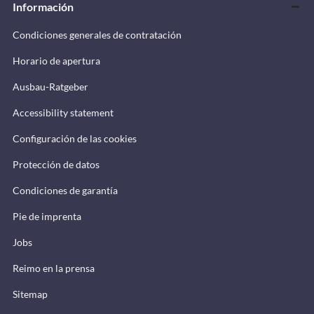
Información
Condiciones generales de contratación
Horario de apertura
Ausbau-Ratgeber
Accessibility statement
Configuración de las cookies
Protección de datos
Condiciones de garantía
Pie de imprenta
Jobs
Reimo en la prensa
Sitemap