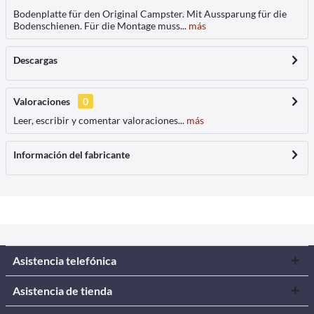
Bodenplatte für den Original Campster. Mit Aussparung für die
Bodenschienen. Für die Montage muss...
más
Descargas
Valoraciones
0
Leer, escribir y comentar valoraciones...
más
Información del fabricante
Asistencia telefónica
Asistencia de tienda