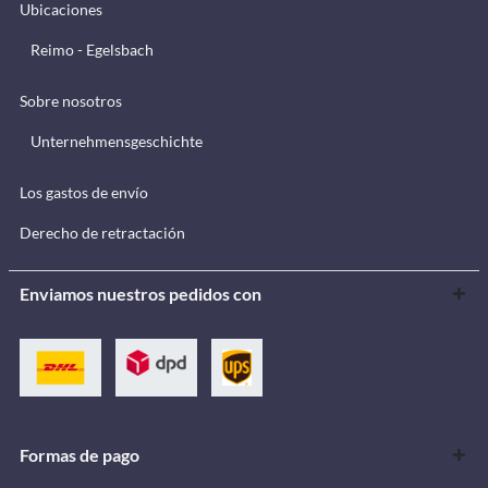
Ubicaciones
Reimo - Egelsbach
Sobre nosotros
Unternehmensgeschichte
Los gastos de envío
Derecho de retractación
Enviamos nuestros pedidos con
Formas de pago