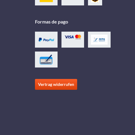
Formas de pago
Vertrag widerrufen