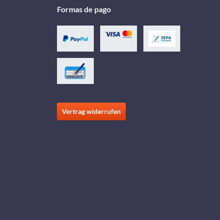
Formas de pago
Vertrag widerrufen