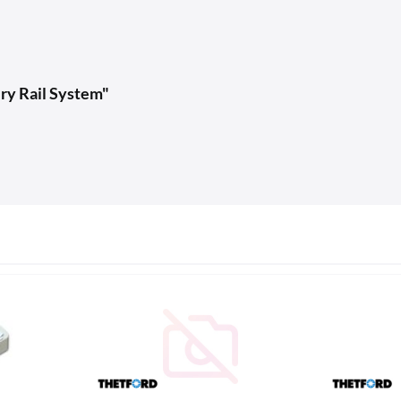
ry Rail System"