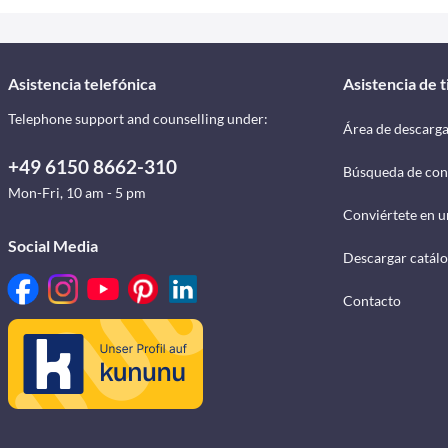
Asistencia telefónica
Asistencia de 
Telephone support and counselling under:
Área de descarg
+49 6150 8662-310
Búsqueda de con
Mon-Fri, 10 am - 5 pm
Conviértete en u
Social Media
Descargar catál
Contacto