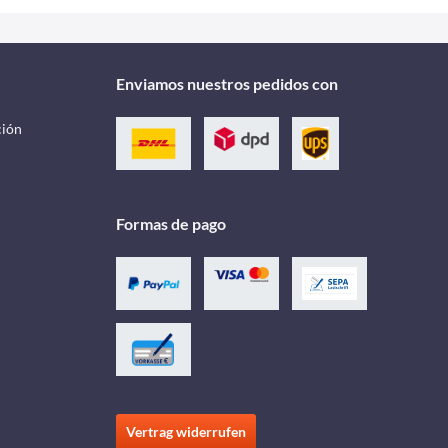
Enviamos nuestros pedidos con
ción
Formas de pago
Vertrag widerrufen