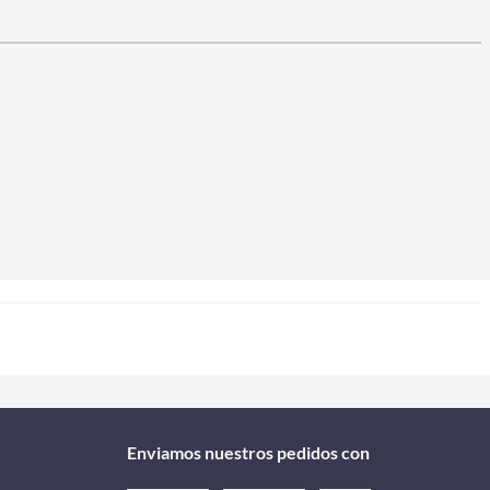
Enviamos nuestros pedidos con