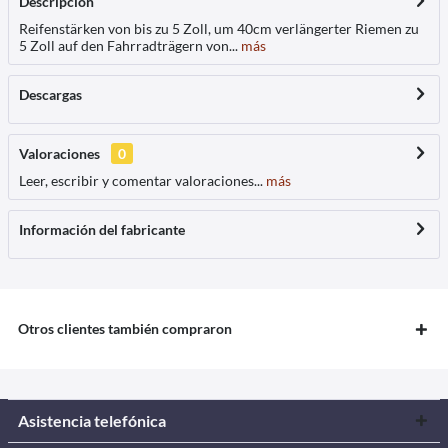
Descripción
Reifenstärken von bis zu 5 Zoll, um 40cm verlängerter Riemen zu
5 Zoll auf den Fahrradträgern von...
más
Descargas
Valoraciones
0
Leer, escribir y comentar valoraciones...
más
Información del fabricante
Otros clientes también compraron
Asistencia telefónica