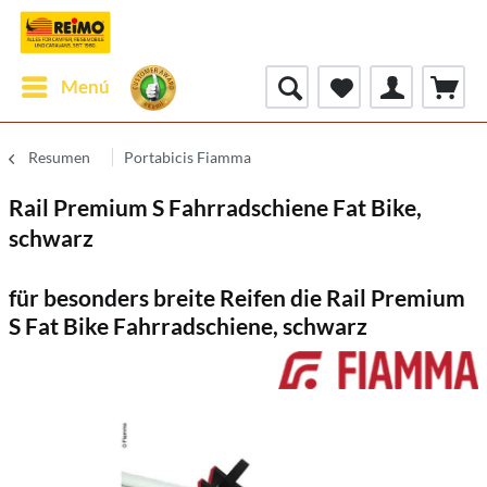
Menú
Resumen
Portabicis Fiamma
Rail Premium S Fahrradschiene Fat Bike,
schwarz
für besonders breite Reifen die Rail Premium
S Fat Bike Fahrradschiene, schwarz