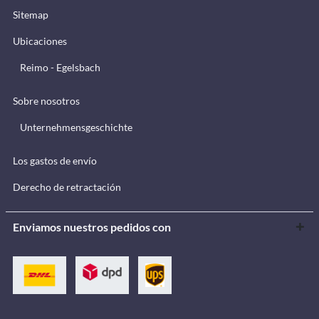
Sitemap
Ubicaciones
Reimo - Egelsbach
Sobre nosotros
Unternehmensgeschichte
Los gastos de envío
Derecho de retractación
Enviamos nuestros pedidos con