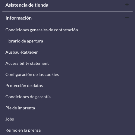
Asistencia de tienda
Información
Condiciones generales de contratación
Horario de apertura
Ausbau-Ratgeber
Accessibility statement
Configuración de las cookies
Protección de datos
Condiciones de garantía
Pie de imprenta
Jobs
Reimo en la prensa