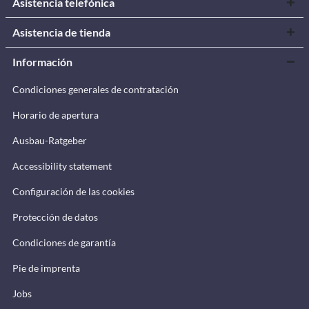
Asistencia telefónica
Asistencia de tienda
Información
Condiciones generales de contratación
Horario de apertura
Ausbau-Ratgeber
Accessibility statement
Configuración de las cookies
Protección de datos
Condiciones de garantía
Pie de imprenta
Jobs