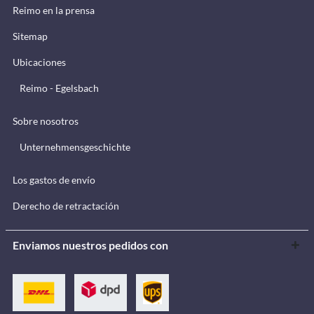
Reimo en la prensa
Sitemap
Ubicaciones
Reimo - Egelsbach
Sobre nosotros
Unternehmensgeschichte
Los gastos de envío
Derecho de retractación
Enviamos nuestros pedidos con