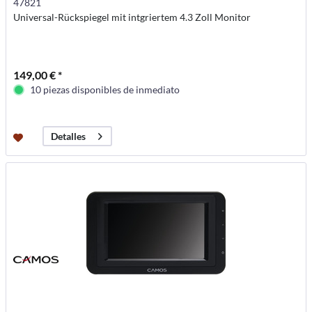
47821
Universal-Rückspiegel mit intgriertem 4.3 Zoll Monitor
149,00 € *
10 piezas disponibles de inmediato
Detalles