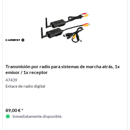
Transmisión por radio para sistemas de marcha atrás, 1x
emisor / 1x receptor
47439
Enlace de radio digital
89,00 € *
Inmediatamente disponible