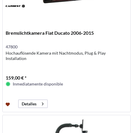
Bremslichtkamera Fiat Ducato 2006-2015
47800
Hochauflösende Kamera mit Nachtmodus, Plug & Play
Installation
159,00 € *
Inmediatamente disponible
Detalles