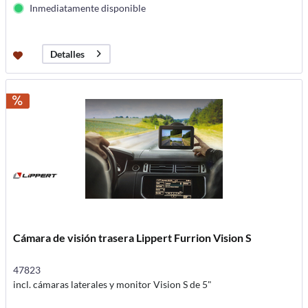
Inmediatamente disponible
Detalles
Cámara de visión trasera Lippert Furrion Vision S
47823
incl. cámaras laterales y monitor Vision S de 5"