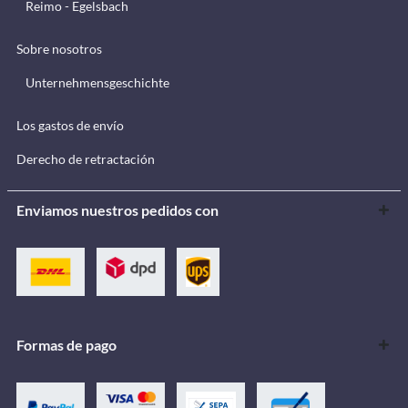
Reimo - Egelsbach
Sobre nosotros
Unternehmensgeschichte
Los gastos de envío
Derecho de retractación
Enviamos nuestros pedidos con
Formas de pago