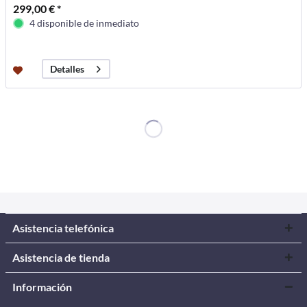
299,00 € *
4 disponible de inmediato
Detalles
Asistencia telefónica
Asistencia de tienda
Información