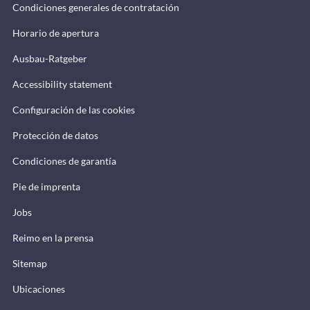
Condiciones generales de contratación
Horario de apertura
Ausbau-Ratgeber
Accessibility statement
Configuración de las cookies
Protección de datos
Condiciones de garantía
Pie de imprenta
Jobs
Reimo en la prensa
Sitemap
Ubicaciones