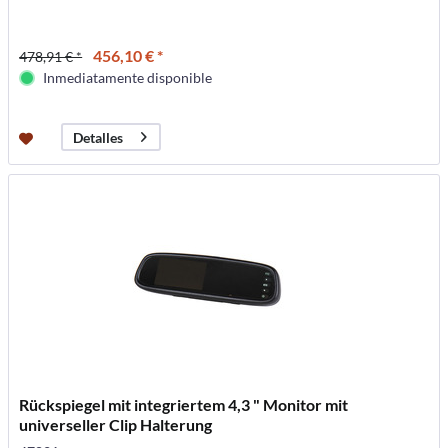
456,10 € *
478,91 € *
Inmediatamente disponible
Detalles
Rückspiegel mit integriertem 4,3 " Monitor mit
universeller Clip Halterung