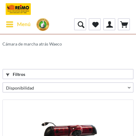
Menú
Cámara de marcha atrás Waeco
Filtros