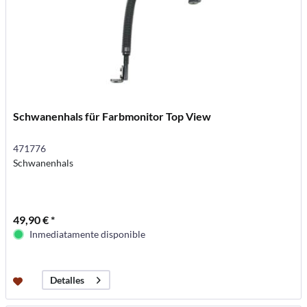
Schwanenhals für Farbmonitor Top View
471776
Schwanenhals
49,90 € *
Inmediatamente disponible
Detalles