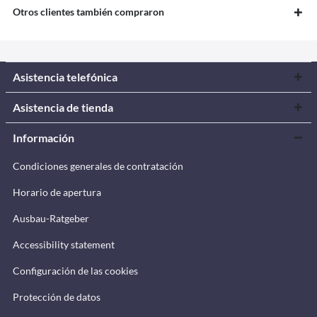
Otros clientes también compraron
Asistencia telefónica
Asistencia de tienda
Información
Condiciones generales de contratación
Horario de apertura
Ausbau-Ratgeber
Accessibility statement
Configuración de las cookies
Protección de datos