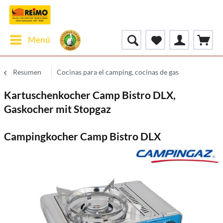
Menú
Resumen
Cocinas para el camping, cocinas de gas
Kartuschenkocher Camp Bistro DLX,
Gaskocher mit Stopgaz
Campingkocher Camp Bistro DLX