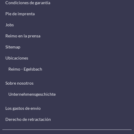
Condiciones de garantía
Pie de imprenta
Jobs
Reimo en la prensa
Sitemap
Ubicaciones
Reimo - Egelsbach
Sobre nosotros
Unternehmensgeschichte
Los gastos de envío
Derecho de retractación