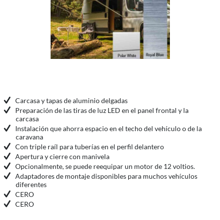
Carcasa y tapas de aluminio delgadas
Preparación de las tiras de luz LED en el panel frontal y la
carcasa
Instalación que ahorra espacio en el techo del vehículo o de la
caravana
Con triple raíl para tuberías en el perfil delantero
Apertura y cierre con manivela
Opcionalmente, se puede reequipar un motor de 12 voltios.
Adaptadores de montaje disponibles para muchos vehículos
diferentes
CERO
CERO