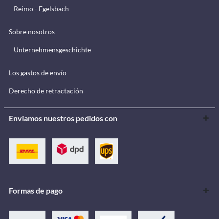
Reimo - Egelsbach
Sobre nosotros
Unternehmensgeschichte
Los gastos de envío
Derecho de retractación
Enviamos nuestros pedidos con
Formas de pago