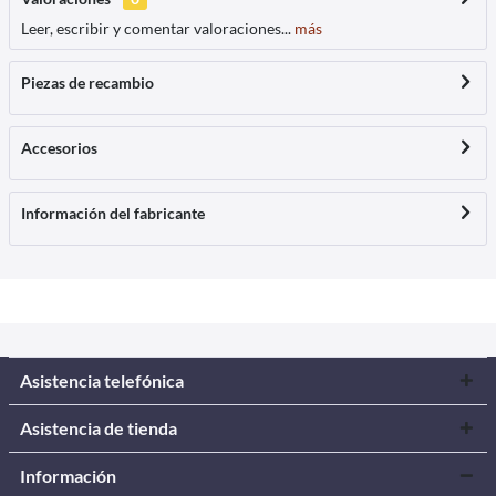
Leer, escribir y comentar valoraciones...
más
Piezas de recambio
Accesorios
Información del fabricante
Asistencia telefónica
Asistencia de tienda
Información