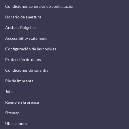
Condiciones generales de contratación
Horario de apertura
Ausbau-Ratgeber
Accessibility statement
Configuración de las cookies
Protección de datos
Condiciones de garantía
Pie de imprenta
Jobs
Reimo en la prensa
Sitemap
Ubicaciones