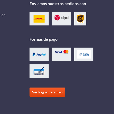
Enviamos nuestros pedidos con
ción
Formas de pago
Vertrag widerrufen