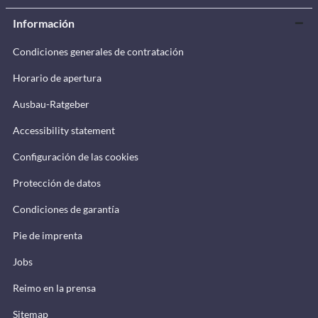
Información
Condiciones generales de contratación
Horario de apertura
Ausbau-Ratgeber
Accessibility statement
Configuración de las cookies
Protección de datos
Condiciones de garantía
Pie de imprenta
Jobs
Reimo en la prensa
Sitemap