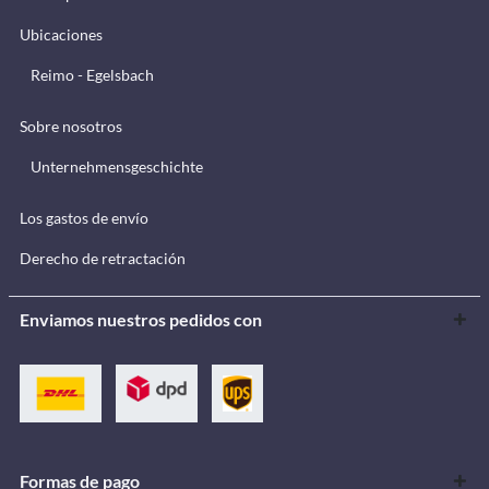
Ubicaciones
Reimo - Egelsbach
Sobre nosotros
Unternehmensgeschichte
Los gastos de envío
Derecho de retractación
Enviamos nuestros pedidos con
Formas de pago