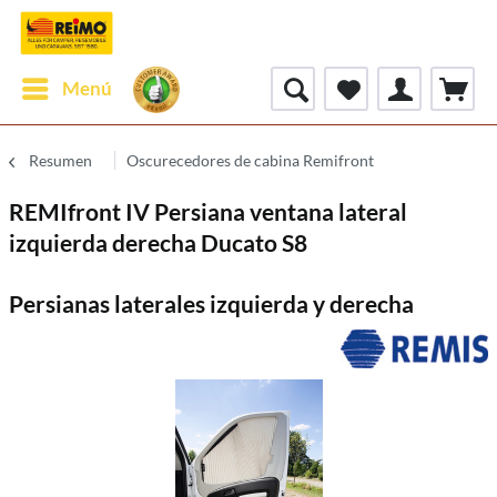
Menú
Resumen
Oscurecedores de cabina Remifront
REMIfront IV Persiana ventana lateral
izquierda derecha Ducato S8
Persianas laterales izquierda y derecha