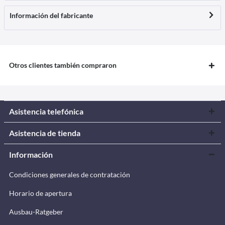
Información del fabricante
Otros clientes también compraron
Asistencia telefónica
Asistencia de tienda
Información
Condiciones generales de contratación
Horario de apertura
Ausbau-Ratgeber