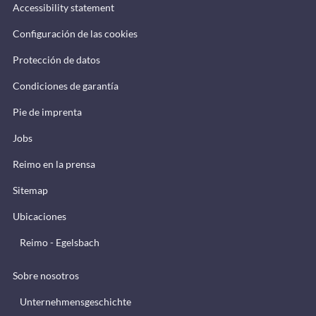
Accessibility statement
Configuración de las cookies
Protección de datos
Condiciones de garantía
Pie de imprenta
Jobs
Reimo en la prensa
Sitemap
Ubicaciones
Reimo - Egelsbach
Sobre nosotros
Unternehmensgeschichte