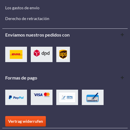
Los gastos de envío
Derecho de retractación
Enviamos nuestros pedidos con
Formas de pago
Vertrag widerrufen