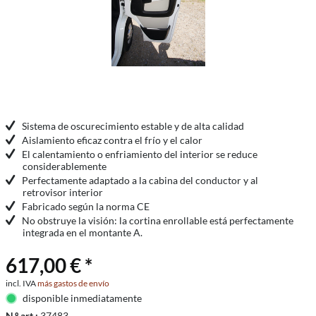
Sistema de oscurecimiento estable y de alta calidad
Aislamiento eficaz contra el frío y el calor
El calentamiento o enfriamiento del interior se reduce
considerablemente
Perfectamente adaptado a la cabina del conductor y al
retrovisor interior
Fabricado según la norma CE
No obstruye la visión: la cortina enrollable está perfectamente
integrada en el montante A.
617,00 € *
incl. IVA
más gastos de envío
disponible inmediatamente
N.º art.:
37483