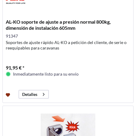
AL-KO soporte de ajuste a presión normal 800kg,
dimensión de instalación 605mm
91347
Soportes de ajuste rápido AL-KO a petición del cliente, de serie o
reequipables para caravanas
91,95 € *
Inmediatamente listo para su envío
Detalles