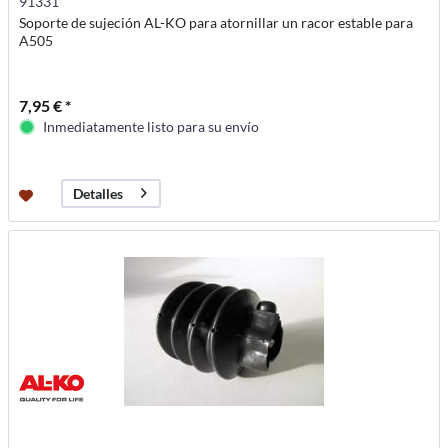
91331
Soporte de sujeción AL-KO para atornillar un racor estable para
A505
7,95 € *
Inmediatamente listo para su envío
Detalles