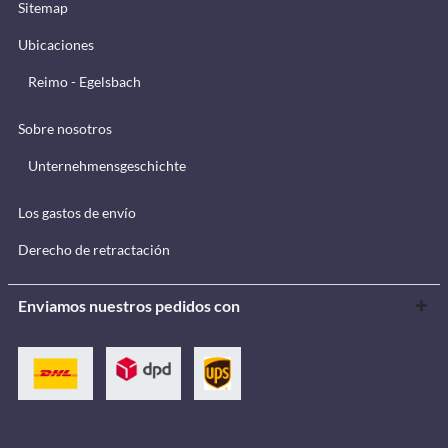
Sitemap
Ubicaciones
Reimo - Egelsbach
Sobre nosotros
Unternehmensgeschichte
Los gastos de envío
Derecho de retractación
Enviamos nuestros pedidos con