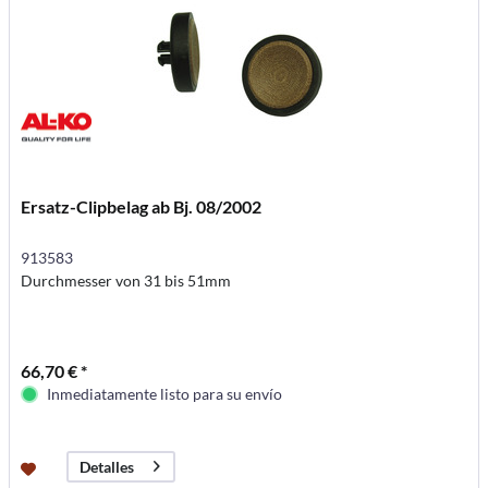
Ersatz-Clipbelag ab Bj. 08/2002
913583
Durchmesser von 31 bis 51mm
66,70 € *
Inmediatamente listo para su envío
Detalles