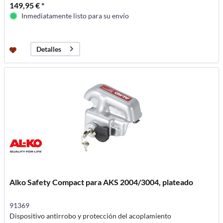
149,95 € *
Inmediatamente listo para su envío
Detalles
Alko Safety Compact para AKS 2004/3004, plateado
91369
Dispositivo antirrobo y protección del acoplamiento