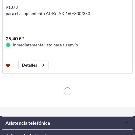
91373
para el acoplamiento AL-Ko AK 160/300/350
25,40 € *
Inmediatamente listo para su envío
Detalles
Asistencia telefónica