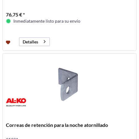
76,75 € *
Inmediatamente listo para su envío
Detalles
Correas de retención para la noche atornillado