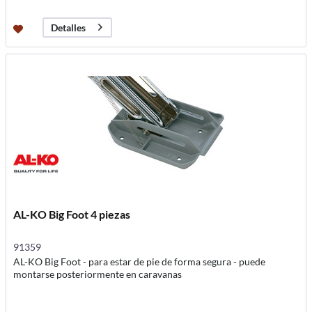
Detalles
AL-KO Big Foot 4 piezas
91359
AL-KO Big Foot - para estar de pie de forma segura - puede
montarse posteriormente en caravanas