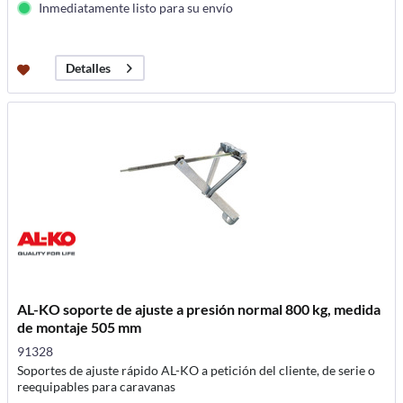
Inmediatamente listo para su envío
Detalles
AL-KO soporte de ajuste a presión normal 800 kg, medida
de montaje 505 mm
91328
Soportes de ajuste rápido AL-KO a petición del cliente, de serie o
reequipables para caravanas