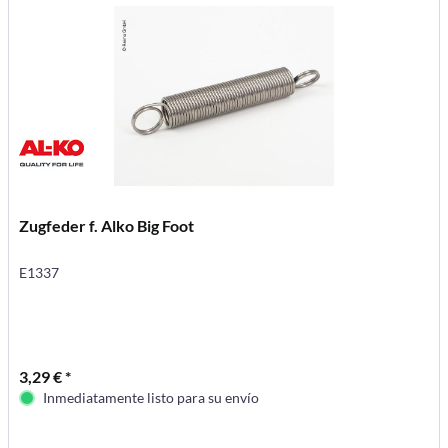
Zugfeder f. Alko Big Foot
E1337
3,29 € *
Inmediatamente listo para su envío