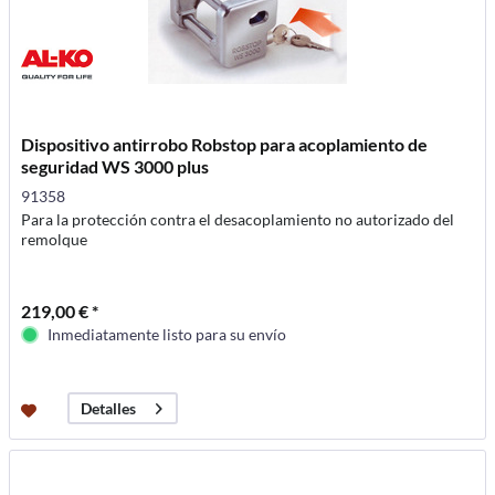
Dispositivo antirrobo Robstop para acoplamiento de
seguridad WS 3000 plus
91358
Para la protección contra el desacoplamiento no autorizado del
remolque
219,00 € *
Inmediatamente listo para su envío
Detalles