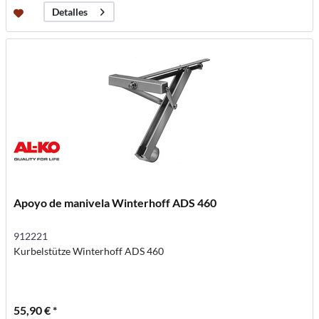
Detalles
Apoyo de manivela Winterhoff ADS 460
912221
Kurbelstütze Winterhoff ADS 460
55,90 € *