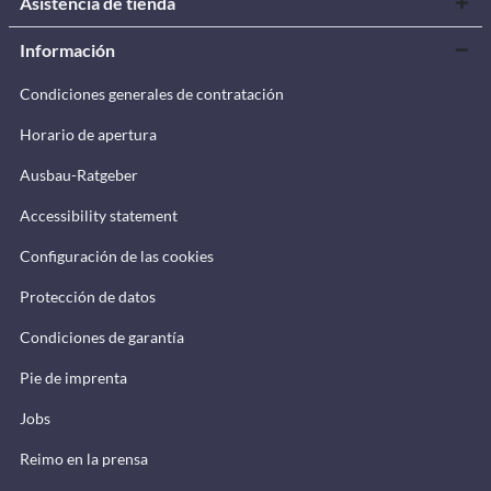
Asistencia de tienda
Información
Condiciones generales de contratación
Horario de apertura
Ausbau-Ratgeber
Accessibility statement
Configuración de las cookies
Protección de datos
Condiciones de garantía
Pie de imprenta
Jobs
Reimo en la prensa