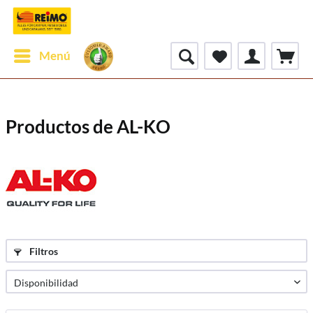
Menú
Productos de AL-KO
Filtros