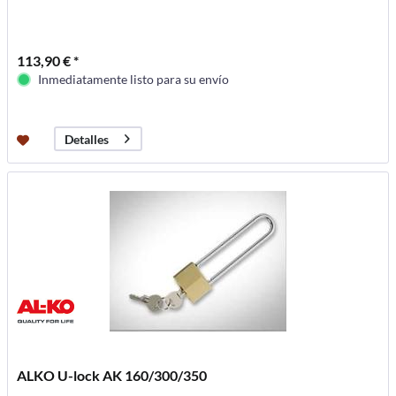
113,90 € *
Inmediatamente listo para su envío
Detalles
ALKO U-lock AK 160/300/350