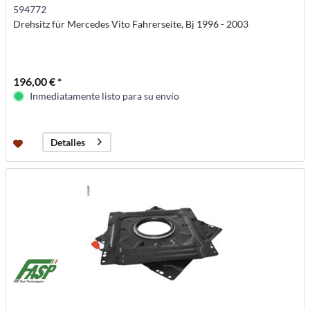
594772
Drehsitz für Mercedes Vito Fahrerseite, Bj 1996 - 2003
196,00 € *
Inmediatamente listo para su envío
Detalles