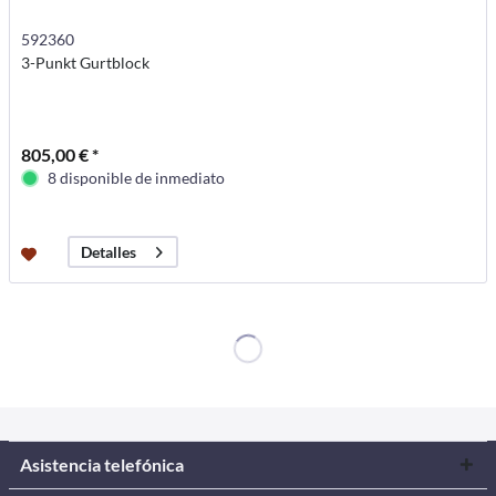
592360
3-Punkt Gurtblock
805,00 € *
8 disponible de inmediato
Detalles
Asistencia telefónica