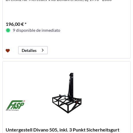
196,00 € *
9 disponible de inmediato
Detalles
Untergestell Divano 505, inkl. 3 Punkt Sicherheitsgurt