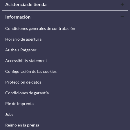
Asistencia de tienda
Información
Condiciones generales de contratación
Horario de apertura
Ausbau-Ratgeber
Accessibility statement
Configuración de las cookies
Protección de datos
Condiciones de garantía
Pie de imprenta
Jobs
Reimo en la prensa