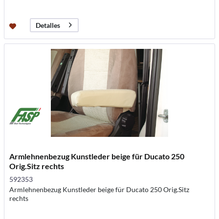
Detalles
Armlehnenbezug Kunstleder beige für Ducato 250
Orig.Sitz rechts
592353
Armlehnenbezug Kunstleder beige für Ducato 250 Orig.Sitz
rechts