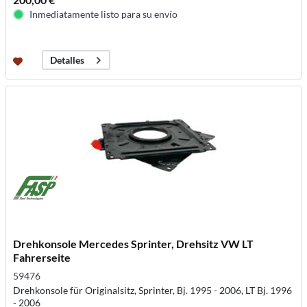
Inmediatamente listo para su envío
Detalles
Drehkonsole Mercedes Sprinter, Drehsitz VW LT
Fahrerseite
59476
Drehkonsole für Originalsitz, Sprinter, Bj. 1995 - 2006, LT Bj. 1996
- 2006