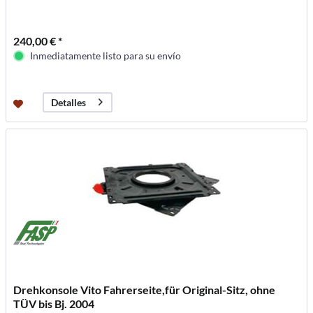
240,00 € *
Inmediatamente listo para su envío
Detalles
Drehkonsole Vito Fahrerseite,für Original-Sitz, ohne
TÜV bis Bj. 2004