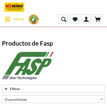
Menú
Productos de Fasp
Filtros