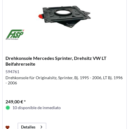
Drehkonsole Mercedes Sprinter, Drehsitz VW LT
Beifahrerseite
594761
Drehkonsole für Originalsitz, Sprinter, Bj. 1995 - 2006, LT Bj. 1996
- 2006
249,00 € *
10 disponible de inmediato
Detalles