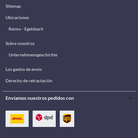
Sitemap
Ubicaciones
Reimo - Egelsbach
Sobre nosotros
Unternehmensgeschichte
Los gastos de envío
Derecho de retractación
Enviamos nuestros pedidos con