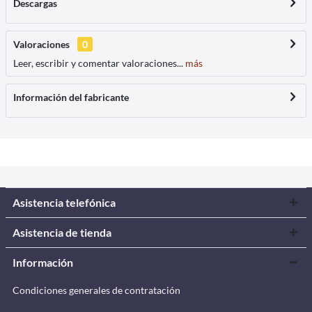
Descargas
Valoraciones
0
Leer, escribir y comentar valoraciones...
más
Información del fabricante
Asistencia telefónica
Asistencia de tienda
Información
Condiciones generales de contratación