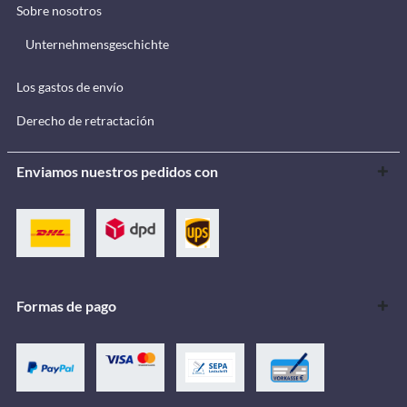
Sobre nosotros
Unternehmensgeschichte
Los gastos de envío
Derecho de retractación
Enviamos nuestros pedidos con
Formas de pago