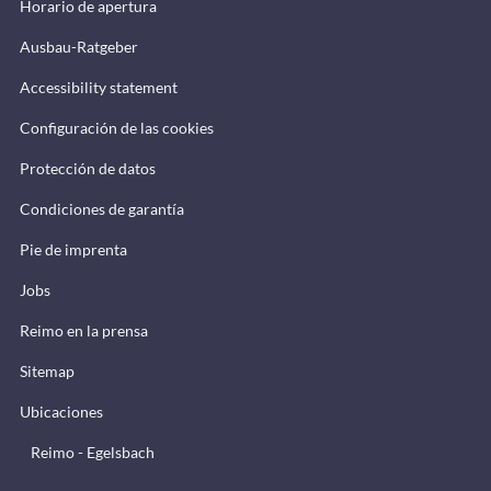
Horario de apertura
Ausbau-Ratgeber
Accessibility statement
Configuración de las cookies
Protección de datos
Condiciones de garantía
Pie de imprenta
Jobs
Reimo en la prensa
Sitemap
Ubicaciones
Reimo - Egelsbach