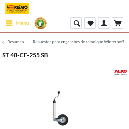
Menú
Resumen
Repuestos para enganches de remolque Winterhoff
ST 48-CE-255 SB