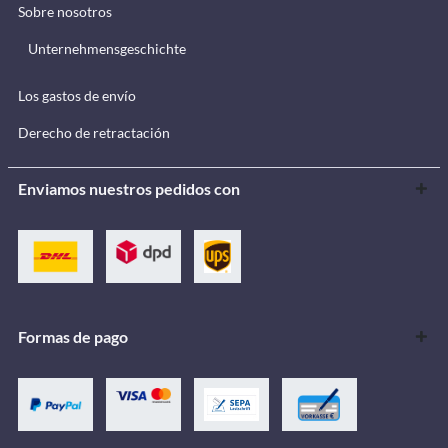
Sobre nosotros
Unternehmensgeschichte
Los gastos de envío
Derecho de retractación
Enviamos nuestros pedidos con
Formas de pago