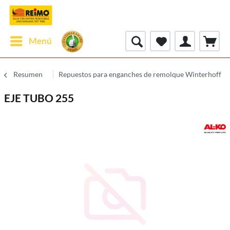
Menú
Resumen
Repuestos para enganches de remolque Winterhoff
EJE TUBO 255