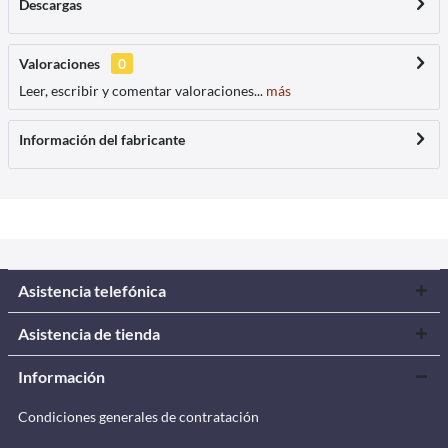
Descargas
Valoraciones
0
Leer, escribir y comentar valoraciones...
más
Información del fabricante
Asistencia telefónica
Asistencia de tienda
Información
Condiciones generales de contratación