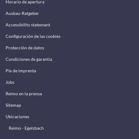
Horario de apertura
Ausbau-Ratgeber
Accessibility statement
Configuración de las cookies
Protección de datos
Condiciones de garantía
Pie de imprenta
Jobs
Reimo en la prensa
Sitemap
Ubicaciones
Reimo - Egelsbach