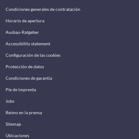
Condiciones generales de contratación
Horario de apertura
Ausbau-Ratgeber
Accessibility statement
Configuración de las cookies
Protección de datos
Condiciones de garantía
Pie de imprenta
Jobs
Reimo en la prensa
Sitemap
Ubicaciones