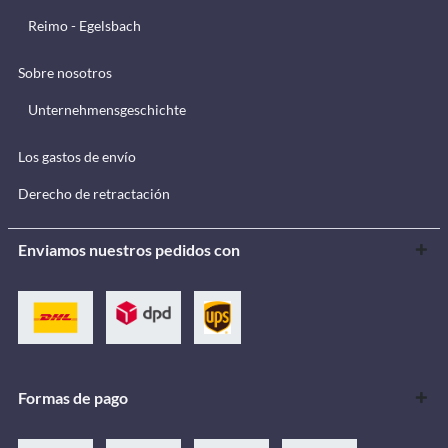
Reimo - Egelsbach
Sobre nosotros
Unternehmensgeschichte
Los gastos de envío
Derecho de retractación
Enviamos nuestros pedidos con
Formas de pago