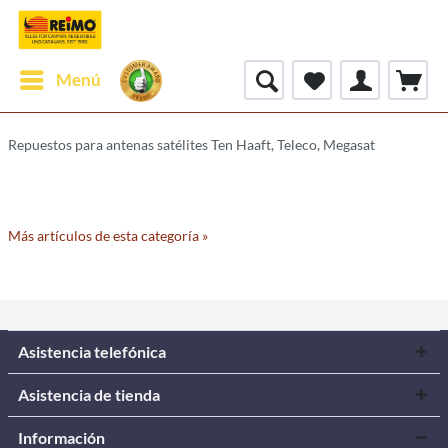
Menú
Repuestos para antenas satélites Ten Haaft, Teleco, Megasat
Más artículos de esta categoría »
Asistencia telefónica
Asistencia de tienda
Información