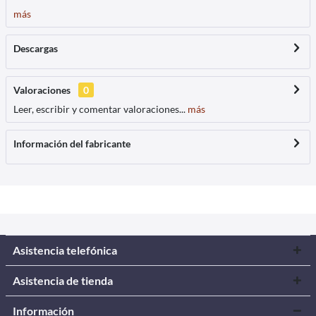
más
Descargas
Valoraciones
0
Leer, escribir y comentar valoraciones...
más
Información del fabricante
Asistencia telefónica
Asistencia de tienda
Información