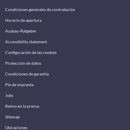
Condiciones generales de contratación
Horario de apertura
Ausbau-Ratgeber
Accessibility statement
Configuración de las cookies
Protección de datos
Condiciones de garantía
Pie de imprenta
Jobs
Reimo en la prensa
Sitemap
Ubicaciones