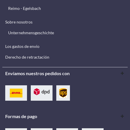
Reimo - Egelsbach
Sobre nosotros
Unternehmensgeschichte
Los gastos de envío
Derecho de retractación
Enviamos nuestros pedidos con
Formas de pago