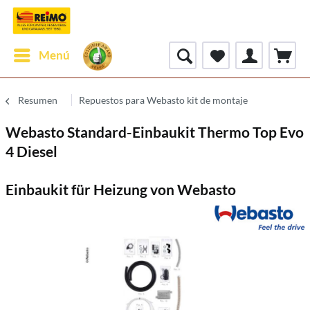
Menú
Resumen
Repuestos para Webasto kit de montaje
Webasto Standard-Einbaukit Thermo Top Evo
4 Diesel
Einbaukit für Heizung von Webasto