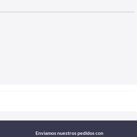
Enviamos nuestros pedidos con