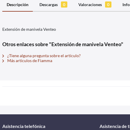
Descripción
Descargas
0
Valoraciones
0
Info
Extensión de manivela Venteo
Otros enlaces sobre "Extensión de manivela Venteo"
¿Tiene alguna pregunta sobre el artículo?
Más artículos de Fiamma
Asistencia telefónica
Asistencia de 