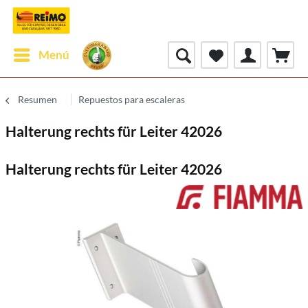
Menú
Resumen
Repuestos para escaleras
Halterung rechts für Leiter 42026
Halterung rechts für Leiter 42026