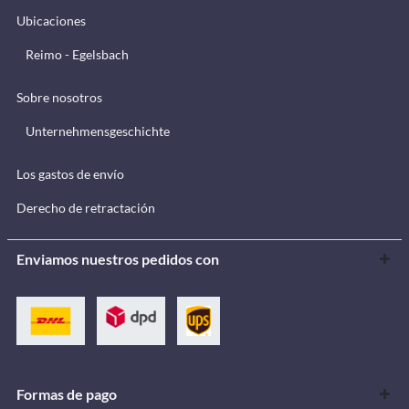
Ubicaciones
Reimo - Egelsbach
Sobre nosotros
Unternehmensgeschichte
Los gastos de envío
Derecho de retractación
Enviamos nuestros pedidos con
Formas de pago