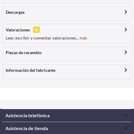
Descargas
Valoraciones
0
Leer, escribir y comentar valoraciones...
más
Piezas de recambio
Información del fabricante
Asistencia telefónica
Asistencia de tienda