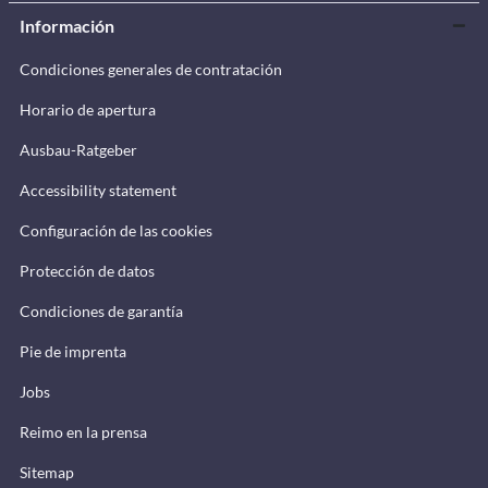
Información
Condiciones generales de contratación
Horario de apertura
Ausbau-Ratgeber
Accessibility statement
Configuración de las cookies
Protección de datos
Condiciones de garantía
Pie de imprenta
Jobs
Reimo en la prensa
Sitemap