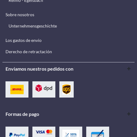
Reimo - Egelsbach
Sobre nosotros
Unternehmensgeschichte
Los gastos de envío
Derecho de retractación
Enviamos nuestros pedidos con
Formas de pago