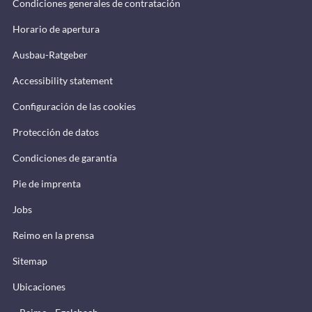
Condiciones generales de contratación
Horario de apertura
Ausbau-Ratgeber
Accessibility statement
Configuración de las cookies
Protección de datos
Condiciones de garantía
Pie de imprenta
Jobs
Reimo en la prensa
Sitemap
Ubicaciones