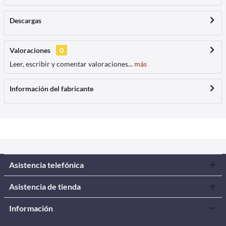
Descargas
Valoraciones
0
Leer, escribir y comentar valoraciones...
más
Información del fabricante
Asistencia telefónica
Asistencia de tienda
Información