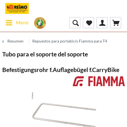
Menú
Resumen
Repuestos para portabicis Fiamma para T4
Tubo para el soporte del soporte
Befestigungsrohr f.Auflagebügel f.CarryBike