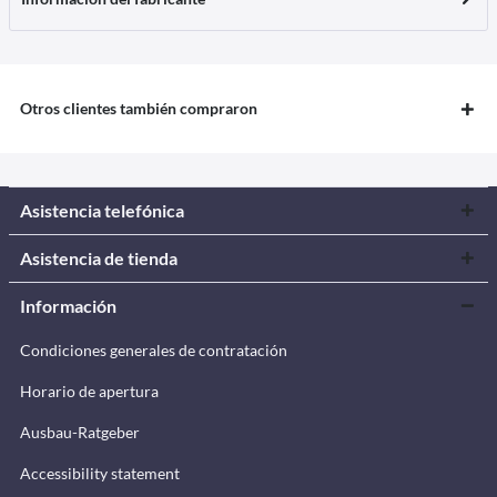
Otros clientes también compraron
Asistencia telefónica
Asistencia de tienda
Información
Condiciones generales de contratación
Horario de apertura
Ausbau-Ratgeber
Accessibility statement