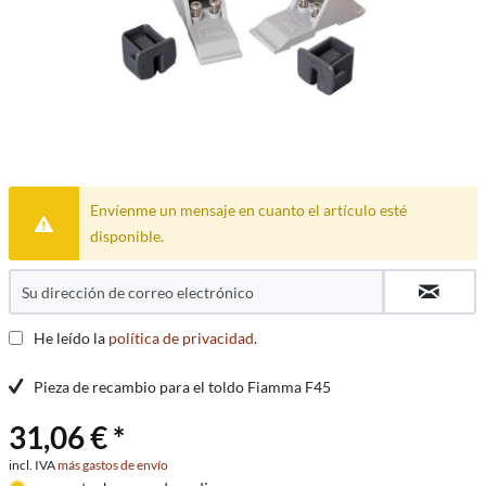
Envíenme un mensaje en cuanto el artículo esté
disponible.
He leído la
política de privacidad
.
Pieza de recambio para el toldo Fiamma F45
31,06 € *
incl. IVA
más gastos de envío