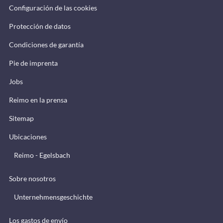
Configuración de las cookies
Protección de datos
Condiciones de garantía
Pie de imprenta
Jobs
Reimo en la prensa
Sitemap
Ubicaciones
Reimo - Egelsbach
Sobre nosotros
Unternehmensgeschichte
Los gastos de envío