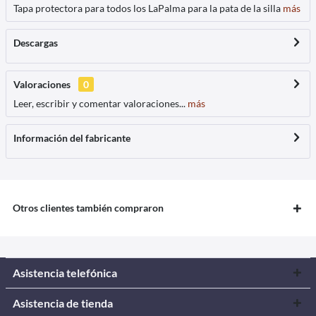
Tapa protectora para todos los LaPalma para la pata de la silla
más
Descargas
Valoraciones
0
Leer, escribir y comentar valoraciones...
más
Información del fabricante
Otros clientes también compraron
Asistencia telefónica
Asistencia de tienda