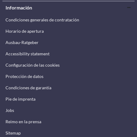
Información
Condiciones generales de contratación
Horario de apertura
Ausbau-Ratgeber
Accessibility statement
Configuración de las cookies
Protección de datos
Condiciones de garantía
Pie de imprenta
Jobs
Reimo en la prensa
Sitemap