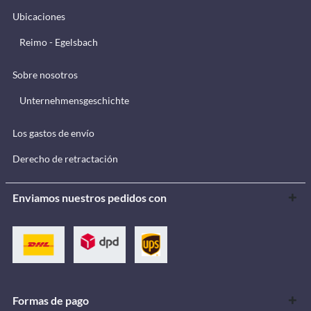
Ubicaciones
Reimo - Egelsbach
Sobre nosotros
Unternehmensgeschichte
Los gastos de envío
Derecho de retractación
Enviamos nuestros pedidos con
Formas de pago