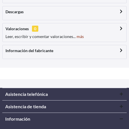
Descargas
Valoraciones
0
Leer, escribir y comentar valoraciones...
más
Información del fabricante
Asistencia telefónica
Asistencia de tienda
Información