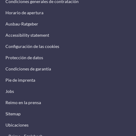
Condiciones generales de contratación
Horario de apertura
Ausbau-Ratgeber
Accessibility statement
Configuración de las cookies
Protección de datos
Condiciones de garantía
Pie de imprenta
Jobs
Reimo en la prensa
Sitemap
Ubicaciones