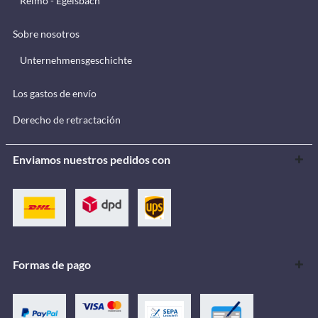
Reimo - Egelsbach
Sobre nosotros
Unternehmensgeschichte
Los gastos de envío
Derecho de retractación
Enviamos nuestros pedidos con
Formas de pago