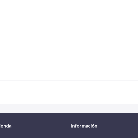
tienda
Información