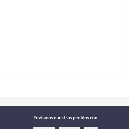
Enviamos nuestros pedidos con