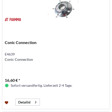
Conic Connection
E4639
Conic Connection
16,60 € *
Sofort versandfertig. Lieferzeit 2-4 Tage.
Detailid