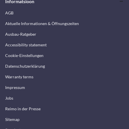
Informatsioon
AGB
Aktuelle Informationen & Öffnungszeiten
Ausbau-Ratgeber
Accessibility statement
Cookie-Einstellungen
Datenschutzerklärung
Warranty terms
Impressum
Jobs
Reimo in der Presse
Sitemap