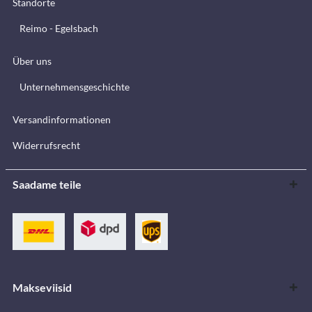
Standorte
Reimo - Egelsbach
Über uns
Unternehmensgeschichte
Versandinformationen
Widerrufsrecht
Saadame teile
Makseviisid