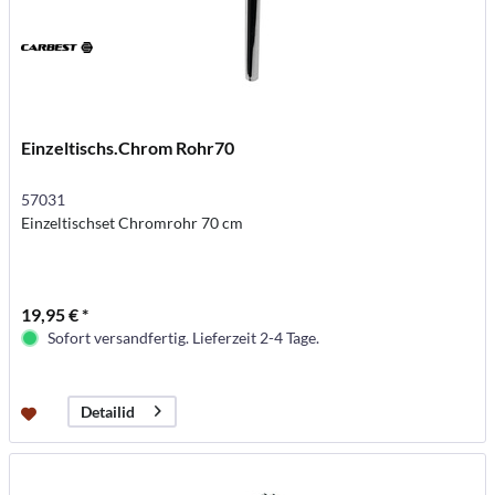
Einzeltischs.Chrom Rohr70
57031
Einzeltischset Chromrohr 70 cm
19,95 € *
Sofort versandfertig. Lieferzeit 2-4 Tage.
Detailid