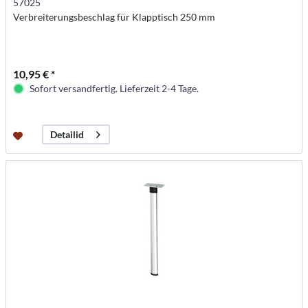
57025
Verbreiterungsbeschlag für Klapptisch 250 mm
10,95 € *
Sofort versandfertig. Lieferzeit 2-4 Tage.
Detailid