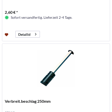
2,60 € *
Sofort versandfertig. Lieferzeit 2-4 Tage.
Detailid
Verbreit.beschlag 250mm