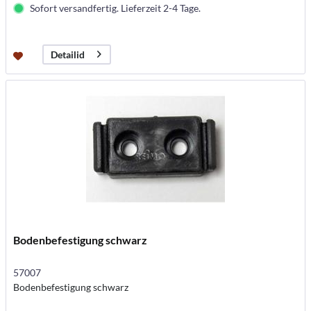
Sofort versandfertig. Lieferzeit 2-4 Tage.
Detailid
Bodenbefestigung schwarz
57007
Bodenbefestigung schwarz