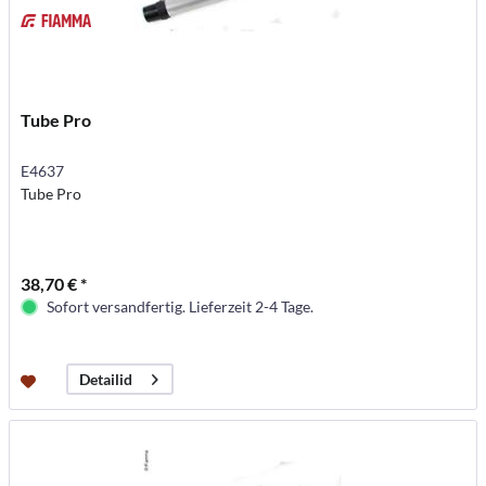
Tube Pro
E4637
Tube Pro
38,70 € *
Sofort versandfertig. Lieferzeit 2-4 Tage.
Detailid