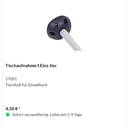
Tischaufnahme f.Einz.tisc
57001
Tischfuß für Einzeltisch
4,50 € *
Sofort versandfertig. Lieferzeit 2-4 Tage.