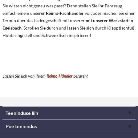
Sie wissen nicht genau was passt? Dann stellen Sie ihr Fahrzeug
einfach einem unserer
Reimo-Fachhändler
vor, oder machen Sie einen
Termin über das Ladengeschäft mit unserer
mit unserer Werkstatt in
Egelsbach
.
Scrollen Sie durch und lassen Sie sich durch Klapptischfuß,
Hubtischgestell und Schwenktisch inspirieren!
Lassen Sie sich von Ihrem
Reimo-Händler
beraten!
Teeninduse liin
Poe teenindus