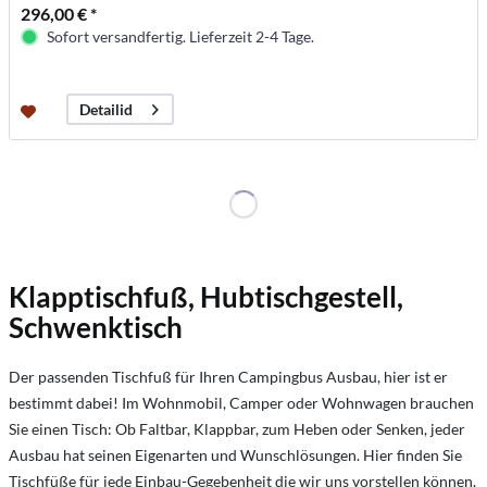
296,00 € *
Sofort versandfertig. Lieferzeit 2-4 Tage.
Detailid
Klapptischfuß, Hubtischgestell,
Schwenktisch
Der passenden Tischfuß für Ihren Campingbus Ausbau, hier ist er
bestimmt dabei! Im Wohnmobil, Camper oder Wohnwagen brauchen
Sie einen Tisch: Ob Faltbar, Klappbar, zum Heben oder Senken, jeder
Ausbau hat seinen Eigenarten und Wunschlösungen. Hier finden Sie
Tischfüße für jede Einbau-Gegebenheit die wir uns vorstellen können.