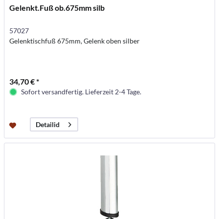
Gelenkt.Fuß ob.675mm silb
57027
Gelenktischfuß 675mm, Gelenk oben silber
34,70 € *
Sofort versandfertig. Lieferzeit 2-4 Tage.
Detailid