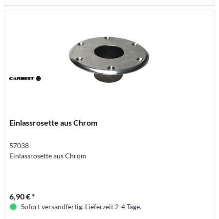
Einlassrosette aus Chrom
57038
Einlassrosette aus Chrom
6,90 € *
Sofort versandfertig. Lieferzeit 2-4 Tage.