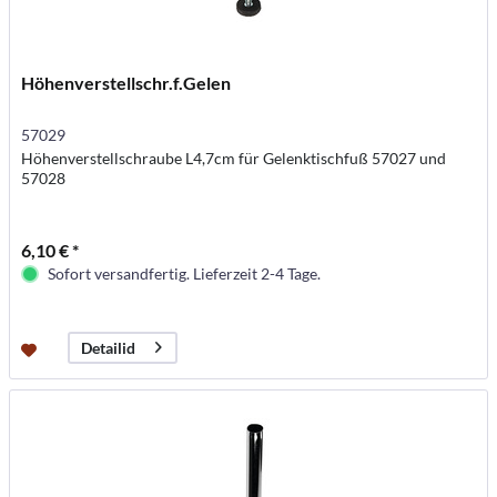
Höhenverstellschr.f.Gelen
57029
Höhenverstellschraube L4,7cm für Gelenktischfuß 57027 und
57028
6,10 € *
Sofort versandfertig. Lieferzeit 2-4 Tage.
Detailid