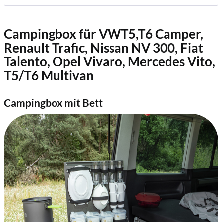
Campingbox für VWT5,T6 Camper,
Renault Trafic, Nissan NV 300, Fiat
Talento, Opel Vivaro, Mercedes Vito,
T5/T6 Multivan
Campingbox mit Bett