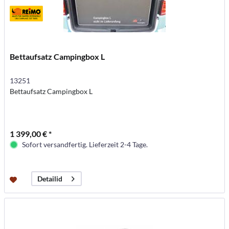
Bettaufsatz Campingbox L
13251
Bettaufsatz Campingbox L
1 399,00 € *
Sofort versandfertig. Lieferzeit 2-4 Tage.
Detailid