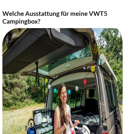
Welche Ausstattung für meine VWT5
Campingbox
?