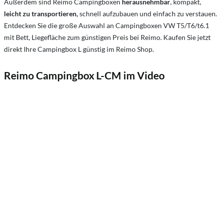
Außerdem sind Reimo Campingboxen
herausnehmbar
, kompakt,
leicht zu transportieren,
schnell aufzubauen und einfach zu verstauen.
Entdecken Sie die große Auswahl an Campingboxen VW T5/T6/t6.1
mit Bett, Liegefläche zum günstigen Preis bei Reimo. Kaufen Sie jetzt
direkt Ihre Campingbox L günstig im Reimo Shop.
Reimo Campingbox L-CM im Video