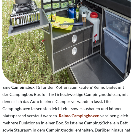
Eine
Campingbox T5
für den Kofferraum kaufen? Reimo bietet mit
der Campingbox Bus für T5/T6 hochwertige Campingmodule an, mit
denen sich das Auto in einen Camper verwandeln lässt. Die
Campingboxen lassen sich leicht ein- sowie ausbauen und können
platzsparend verstaut werden.
Reimo Campingboxen
vereinen gleich
mehrere Funktionen in einer Box. So ist eine Campingküche, ein Bett
sowie Stauraum in dem Campingmodul enthalten. Darüber hinaus hat