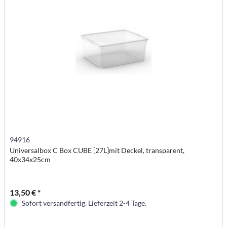
94916
Universalbox C Box CUBE [27L]mit Deckel, transparent,
40x34x25cm
13,50 € *
Sofort versandfertig. Lieferzeit 2-4 Tage.