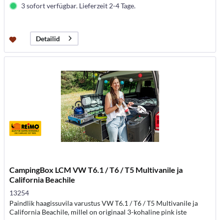
3 sofort verfügbar. Lieferzeit 2-4 Tage.
Detailid
CampingBox LCM VW T6.1 / T6 / T5 Multivanile ja
California Beachile
13254
Paindlik haagissuvila varustus VW T6.1 / T6 / T5 Multivanile ja
California Beachile, millel on originaal 3-kohaline pink iste