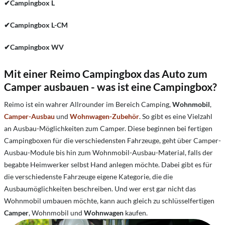
✔Campingbox L
✔Campingbox L-CM
✔Campingbox WV
Mit einer Reimo Campingbox das Auto zum
Camper ausbauen - was ist eine Campingbox?
Reimo ist ein wahrer Allrounder im Bereich Camping,
Wohnmobil
,
Camper-Ausbau
und
Wohnwagen-Zubehör
. So gibt es eine Vielzahl
an Ausbau-Möglichkeiten zum Camper. Diese beginnen bei fertigen
Campingboxen für die verschiedensten Fahrzeuge, geht über Camper-
Ausbau-Module bis hin zum Wohnmobil-Ausbau-Material, falls der
begabte Heimwerker selbst Hand anlegen möchte. Dabei gibt es für
die verschiedenste Fahrzeuge eigene Kategorie, die die
Ausbaumöglichkeiten beschreiben. Und wer erst gar nicht das
Wohnmobil umbauen möchte, kann auch gleich zu schlüsselfertigen
Camper
, Wohnmobil und
Wohnwagen
kaufen.