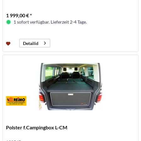
1 999,00 € *
1 sofort verfügbar. Lieferzeit 2-4 Tage.
Detailid
Polster f.Campingbox L-CM