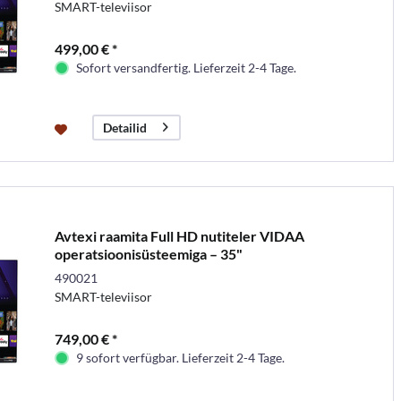
SMART-televiisor
499,00 € *
Sofort versandfertig. Lieferzeit 2-4 Tage.
Detailid
Avtexi raamita Full HD nutiteler VIDAA
operatsioonisüsteemiga – 35"
490021
SMART-televiisor
749,00 € *
9 sofort verfügbar. Lieferzeit 2-4 Tage.