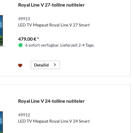
Royal Line V 27-tolline nutiteler
49913
LED TV Megasat Royal Line V 27 Smart
479,00 € *
6 sofort verfügbar. Lieferzeit 2-4 Tage.
Detailid
Royal Line V 24-tolline nutiteler
49912
LED TV Megasat Royal Line V 24 Smart