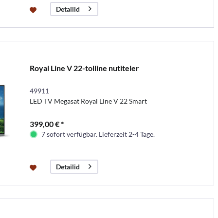
Detailid
Royal Line V 22-tolline nutiteler
49911
LED TV Megasat Royal Line V 22 Smart
399,00 € *
7 sofort verfügbar. Lieferzeit 2-4 Tage.
Detailid