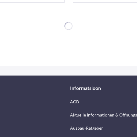
Informatsioon
AGB
Aktuelle Informationen & Öffnungs
Ausbau-Ratgeber