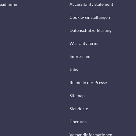
laadimine
Accessibility statement
Cookie-Einstellungen
Datenschutzerklärung
Warranty terms
Impressum
Jobs
Reimo in der Presse
Sitemap
Standorte
Über uns
Versandinformationen