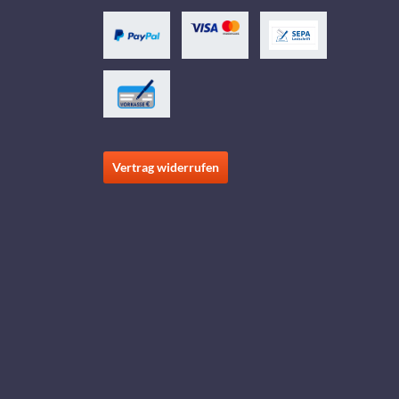
Vertrag widerrufen