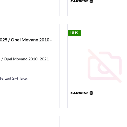
UUS
025 / Opel Movano 2010–
5 / Opel Movano 2010–2021
ferzeit 2-4 Tage.