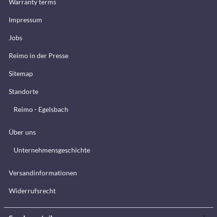
Warranty terms
Impressum
Jobs
Reimo in der Presse
Sitemap
Standorte
Reimo - Egelsbach
Über uns
Unternehmensgeschichte
Versandinformationen
Widerrufsrecht