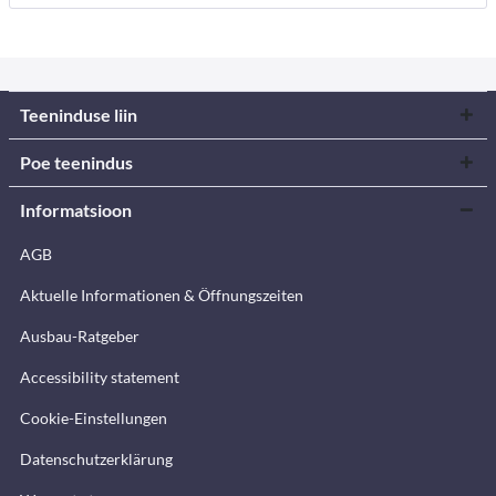
Teeninduse liin
Poe teenindus
Informatsioon
AGB
Aktuelle Informationen & Öffnungszeiten
Ausbau-Ratgeber
Accessibility statement
Cookie-Einstellungen
Datenschutzerklärung