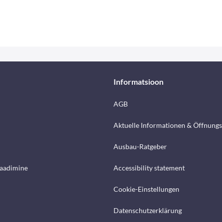
Informatsioon
AGB
Aktuelle Informationen & Öffnungs
Ausbau-Ratgeber
laadimine
Accessibility statement
Cookie-Einstellungen
Datenschutzerklärung