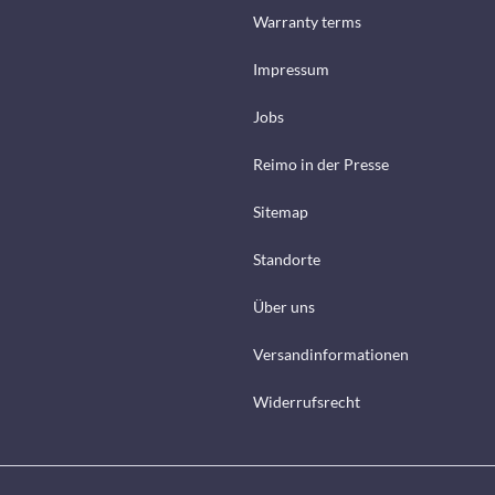
Warranty terms
Impressum
Jobs
Reimo in der Presse
Sitemap
Standorte
Über uns
Versandinformationen
Widerrufsrecht