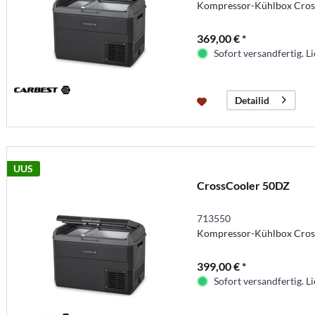
Kompressor-Kühlbox Cros
369,00 € *
Sofort versandfertig. Li
Detailid
UUS
CrossCooler 50DZ
713550
Kompressor-Kühlbox Cros
399,00 € *
Sofort versandfertig. Li