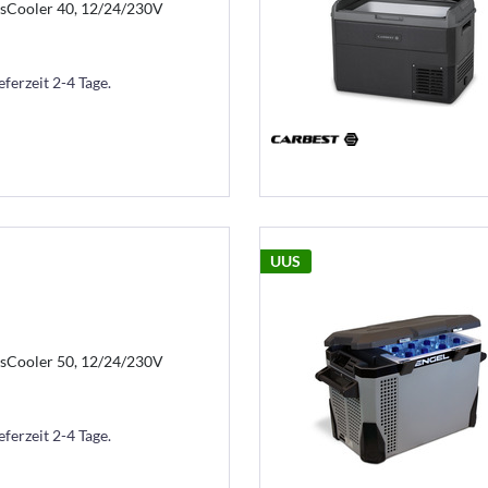
sCooler 40, 12/24/230V
eferzeit 2-4 Tage.
UUS
sCooler 50, 12/24/230V
eferzeit 2-4 Tage.