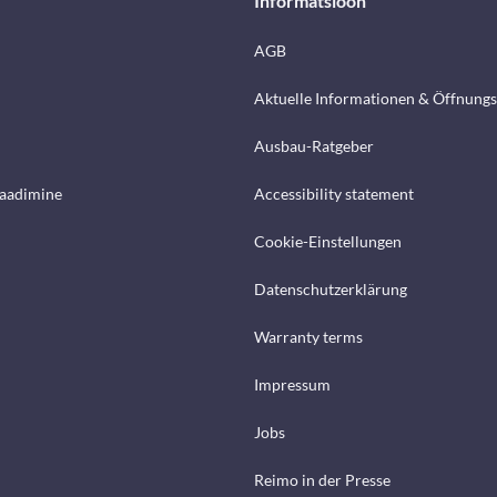
Informatsioon
AGB
Aktuelle Informationen & Öffnungs
Ausbau-Ratgeber
laadimine
Accessibility statement
Cookie-Einstellungen
Datenschutzerklärung
Warranty terms
Impressum
Jobs
Reimo in der Presse