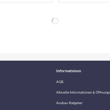
Informatsioon
AGB
Aktuelle Informationen & Öffnungs
Ausbau-Ratgeber