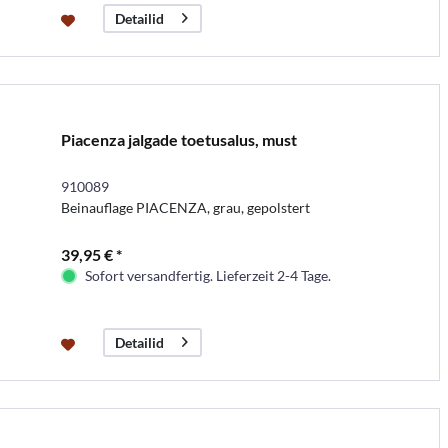
Detailid
Piacenza jalgade toetusalus, must
910089
Beinauflage PIACENZA, grau, gepolstert
39,95 € *
Sofort versandfertig. Lieferzeit 2-4 Tage.
Detailid