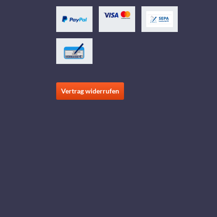
Vertrag widerrufen