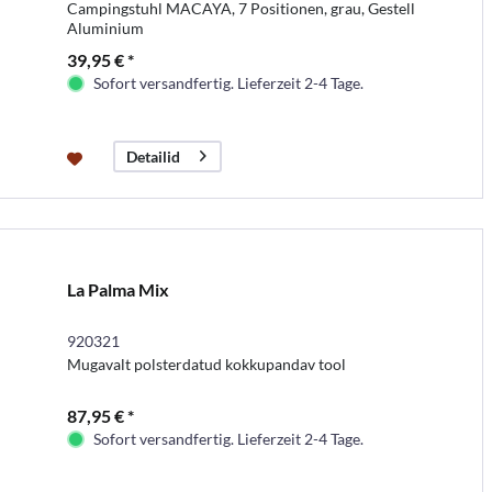
Campingstuhl MACAYA, 7 Positionen, grau, Gestell
Aluminium
39,95 € *
Sofort versandfertig. Lieferzeit 2-4 Tage.
Detailid
La Palma Mix
920321
Mugavalt polsterdatud kokkupandav tool
87,95 € *
Sofort versandfertig. Lieferzeit 2-4 Tage.