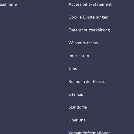
laadimine
Accessibility statement
Cookie-Einstellungen
Datenschutzerklärung
Warranty terms
Impressum
Jobs
Reimo in der Presse
Sitemap
Standorte
Über uns
Versandinformationen