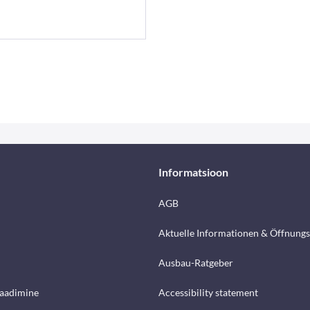
Informatsioon
AGB
Aktuelle Informationen & Öffnungs
Ausbau-Ratgeber
laadimine
Accessibility statement