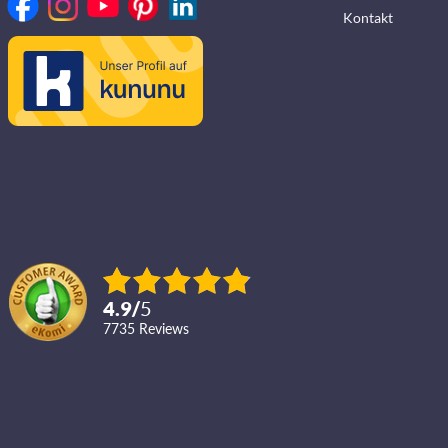
Kontakt
4.9
/
5
7735
reviews