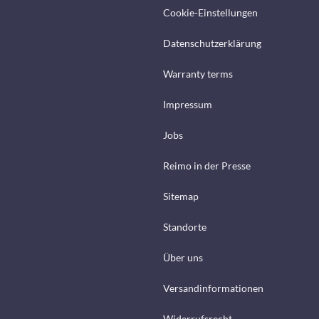
Cookie-Einstellungen
Datenschutzerklärung
Warranty terms
Impressum
Jobs
Reimo in der Presse
Sitemap
Standorte
Über uns
Versandinformationen
Widerrufsrecht