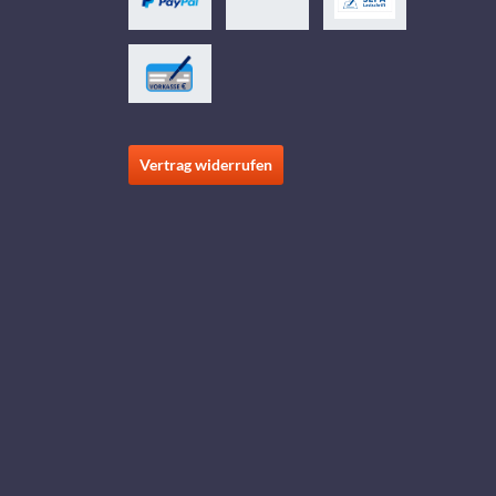
Vertrag widerrufen