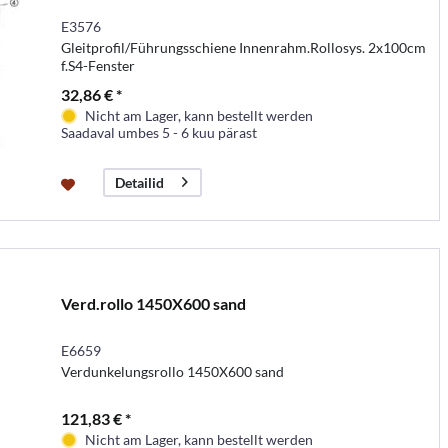
E3576
Gleitprofil/Führungsschiene Innenrahm.Rollosys. 2x100cm
f.S4-Fenster
32,86 € *
Nicht am Lager, kann bestellt werden
Saadaval umbes 5 - 6 kuu pärast
Detailid
Verd.rollo 1450X600 sand
E6659
Verdunkelungsrollo 1450X600 sand
121,83 € *
Nicht am Lager, kann bestellt werden