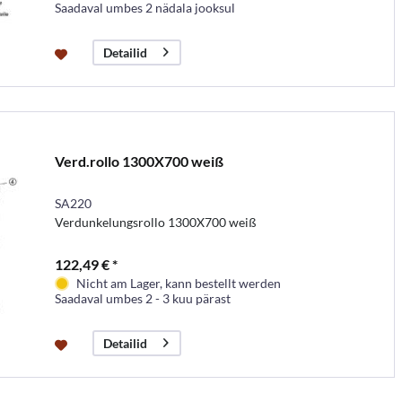
Saadaval umbes 2 nädala jooksul
Detailid
Verd.rollo 1300X700 weiß
SA220
Verdunkelungsrollo 1300X700 weiß
122,49 € *
Nicht am Lager, kann bestellt werden
Saadaval umbes 2 - 3 kuu pärast
Detailid