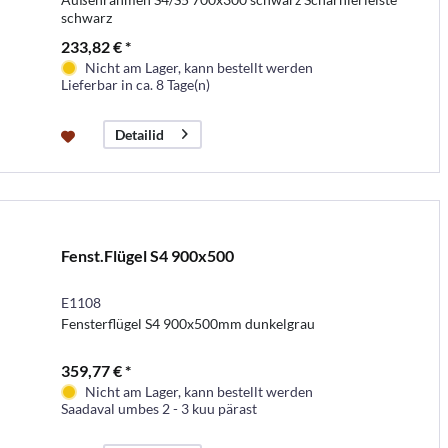
schwarz
233,82 € *
Nicht am Lager, kann bestellt werden
Lieferbar in ca. 8 Tage(n)
Detailid
Fenst.Flügel S4 900x500
E1108
Fensterflügel S4 900x500mm dunkelgrau
359,77 € *
Nicht am Lager, kann bestellt werden
Saadaval umbes 2 - 3 kuu pärast