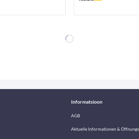
Informatsioon
AGB
Aktuelle Informationen & Öffnungs