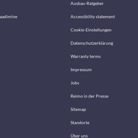
Ausbau-Ratgeber
laadimine
Accessibility statement
Cookie-Einstellungen
Datenschutzerklärung
Warranty terms
Impressum
Jobs
Reimo in der Presse
Sitemap
Standorte
Über uns