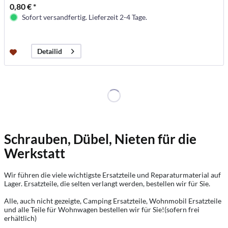
0,80 € *
Sofort versandfertig. Lieferzeit 2-4 Tage.
Detailid
Schrauben, Dübel, Nieten für die
Werkstatt
Wir führen die viele wichtigste Ersatzteile und Reparaturmaterial auf
Lager. Ersatzteile, die selten verlangt werden, bestellen wir für Sie.
Alle, auch nicht gezeigte, Camping Ersatzteile, Wohnmobil Ersatzteile
und alle Teile für Wohnwagen bestellen wir für Sie!(sofern frei
erhältlich)