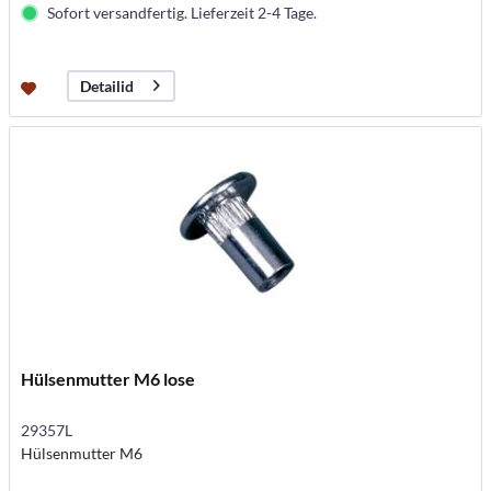
Sofort versandfertig. Lieferzeit 2-4 Tage.
Detailid
Hülsenmutter M6 lose
29357L
Hülsenmutter M6