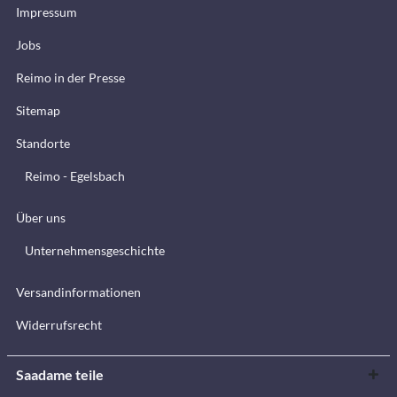
Impressum
Jobs
Reimo in der Presse
Sitemap
Standorte
Reimo - Egelsbach
Über uns
Unternehmensgeschichte
Versandinformationen
Widerrufsrecht
Saadame teile