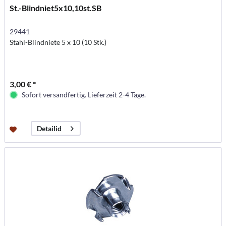
St.-Blindniet5x10,10st.SB
29441
Stahl-Blindniete 5 x 10 (10 Stk.)
3,00 € *
Sofort versandfertig. Lieferzeit 2-4 Tage.
Detailid