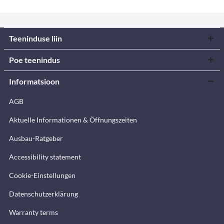
Teeninduse liin
Poe teenindus
Informatsioon
AGB
Aktuelle Informationen & Öffnungszeiten
Ausbau-Ratgeber
Accessibility statement
Cookie-Einstellungen
Datenschutzerklärung
Warranty terms