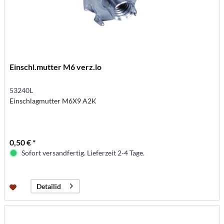
Einschl.mutter M6 verz.lo
53240L
Einschlagmutter M6X9 A2K
0,50 € *
Sofort versandfertig. Lieferzeit 2-4 Tage.
Detailid