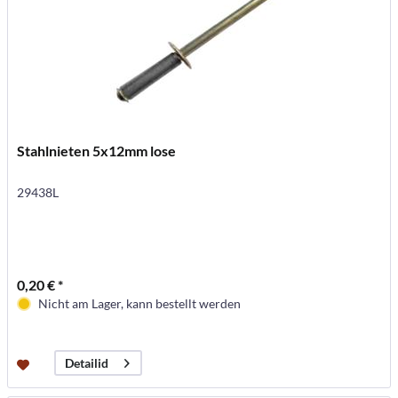
Stahlnieten 5x12mm lose
29438L
0,20 € *
Nicht am Lager, kann bestellt werden
Detailid