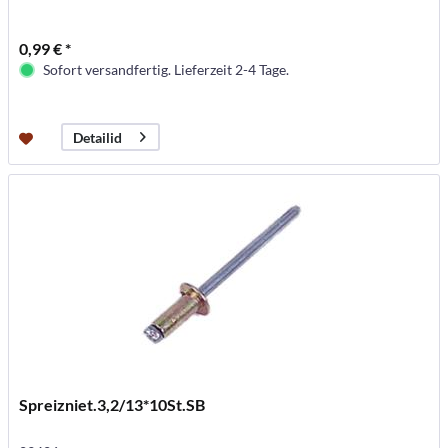
0,99 € *
Sofort versandfertig. Lieferzeit 2-4 Tage.
Detailid
Spreizniet.3,2/13*10St.SB