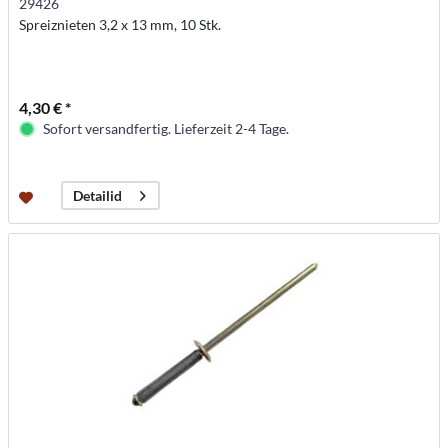
29426
Spreiznieten 3,2 x 13 mm, 10 Stk.
4,30 € *
Sofort versandfertig. Lieferzeit 2-4 Tage.
Detailid