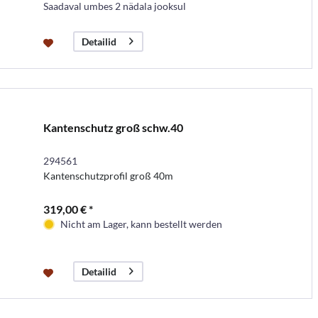
Saadaval umbes 2 nädala jooksul
Detailid
Kantenschutz groß schw.40
294561
Kantenschutzprofil groß 40m
319,00 € *
Nicht am Lager, kann bestellt werden
Detailid