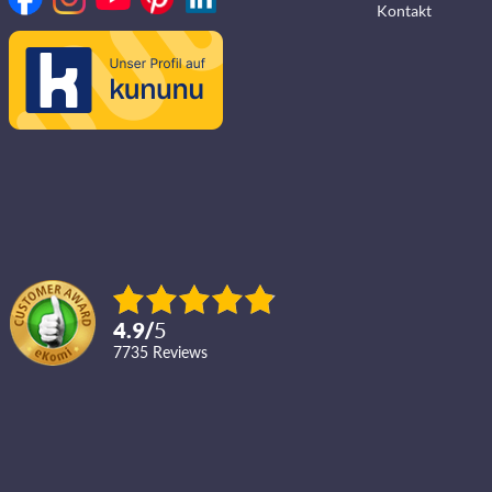
Kontakt
4.9
/
5
7735
reviews