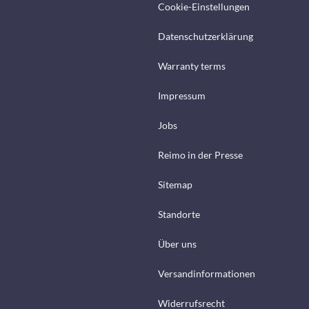
Cookie-Einstellungen
Datenschutzerklärung
Warranty terms
Impressum
Jobs
Reimo in der Presse
Sitemap
Standorte
Über uns
Versandinformationen
Widerrufsrecht