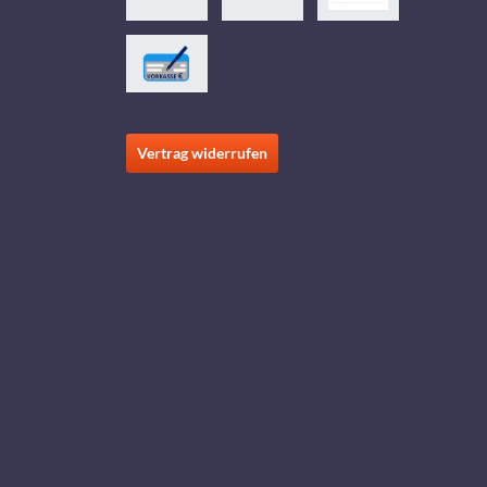
Vertrag widerrufen