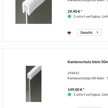
29,90 € *
2 sofort verfügbar. Lief
Detailid
Kantenschutz klein 50
294643
Kantenschutzprofil klein - 
149,00 € *
3 sofort verfügbar. Lief