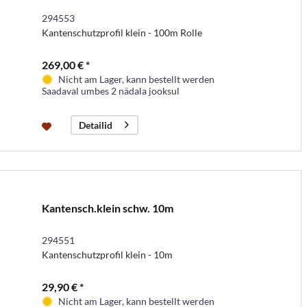
294553
Kantenschutzprofil klein - 100m Rolle
269,00 € *
Nicht am Lager, kann bestellt werden
Saadaval umbes 2 nädala jooksul
Detailid
Kantensch.klein schw. 10m
294551
Kantenschutzprofil klein - 10m
29,90 € *
Nicht am Lager, kann bestellt werden