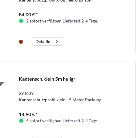
84,00 € *
2 sofort verfügbar. Lieferzeit 2-4 Tage.
Detailid
Kantensch.klein 5m hellgr
294639
Kantenschutzprofil klein - 5 Meter Packung
14,90 € *
5 sofort verfügbar. Lieferzeit 2-4 Tage.