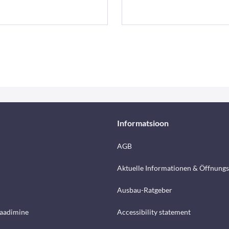
Informatsioon
AGB
Aktuelle Informationen & Öffnungs
Ausbau-Ratgeber
laadimine
Accessibility statement