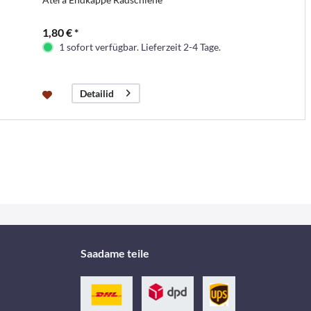
1,80 € *
1 sofort verfügbar. Lieferzeit 2-4 Tage.
Detailid
Saadame teile