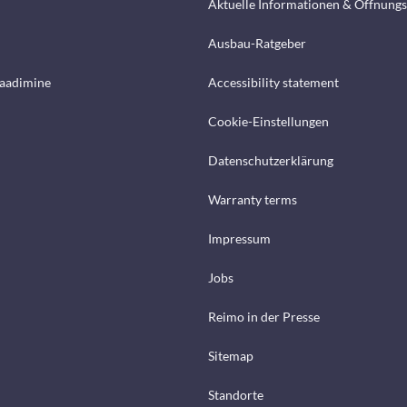
Aktuelle Informationen & Öffnungs
Ausbau-Ratgeber
laadimine
Accessibility statement
Cookie-Einstellungen
Datenschutzerklärung
Warranty terms
Impressum
Jobs
Reimo in der Presse
Sitemap
Standorte