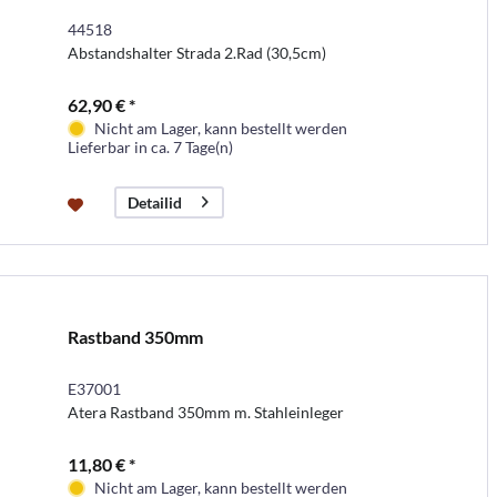
44518
Abstandshalter Strada 2.Rad (30,5cm)
62,90 € *
Nicht am Lager, kann bestellt werden
Lieferbar in ca. 7 Tage(n)
Detailid
Rastband 350mm
E37001
Atera Rastband 350mm m. Stahleinleger
11,80 € *
Nicht am Lager, kann bestellt werden