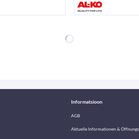
Informatsioon
AGB
Aktuelle Informationen & Öffnungs