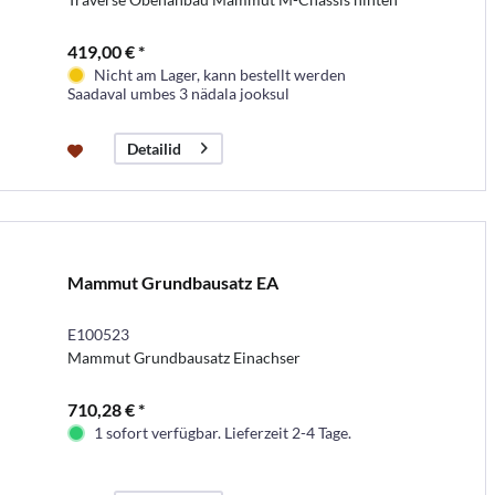
419,00 € *
Nicht am Lager, kann bestellt werden
Saadaval umbes 3 nädala jooksul
Detailid
Mammut Grundbausatz EA
E100523
Mammut Grundbausatz Einachser
710,28 € *
1 sofort verfügbar. Lieferzeit 2-4 Tage.