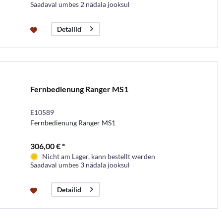
Saadaval umbes 2 nädala jooksul
Detailid
Fernbedienung Ranger MS1
E10589
Fernbedienung Ranger MS1
306,00 € *
Nicht am Lager, kann bestellt werden
Saadaval umbes 3 nädala jooksul
Detailid