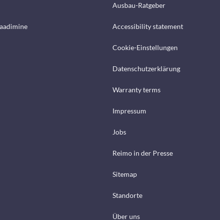
Ausbau-Ratgeber
laadimine
Accessibility statement
Cookie-Einstellungen
Datenschutzerklärung
Warranty terms
Impressum
Jobs
Reimo in der Presse
Sitemap
Standorte
Über uns