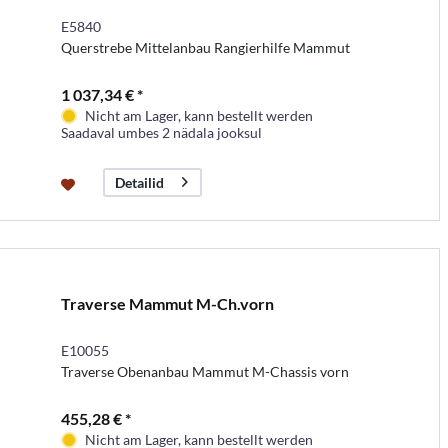
E5840
Querstrebe Mittelanbau Rangierhilfe Mammut
1 037,34 € *
Nicht am Lager, kann bestellt werden
Saadaval umbes 2 nädala jooksul
Detailid
Traverse Mammut M-Ch.vorn
E10055
Traverse Obenanbau Mammut M-Chassis vorn
455,28 € *
Nicht am Lager, kann bestellt werden