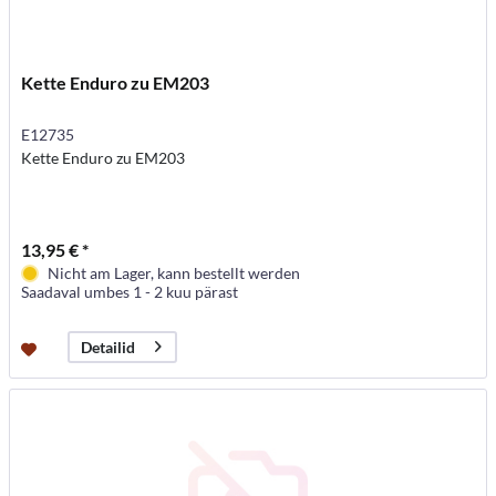
Kette Enduro zu EM203
E12735
Kette Enduro zu EM203
13,95 € *
Nicht am Lager, kann bestellt werden
Saadaval umbes 1 - 2 kuu pärast
Detailid