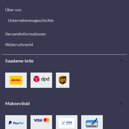
Über uns
Unternehmensgeschichte
Versandinformationen
Widerrufsrecht
Saadame teile
Makseviisid