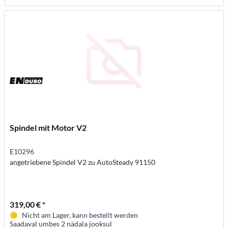
Spindel mit Motor V2
E10296
angetriebene Spindel V2 zu AutoSteady 91150
319,00 € *
Nicht am Lager, kann bestellt werden
Saadaval umbes 2 nädala jooksul