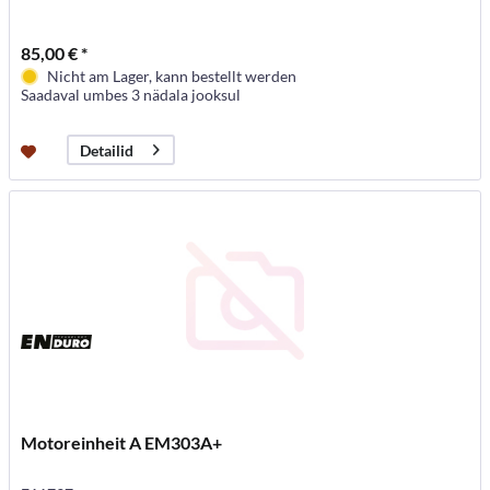
85,00 € *
Nicht am Lager, kann bestellt werden
Saadaval umbes 3 nädala jooksul
Detailid
Motoreinheit A EM303A+