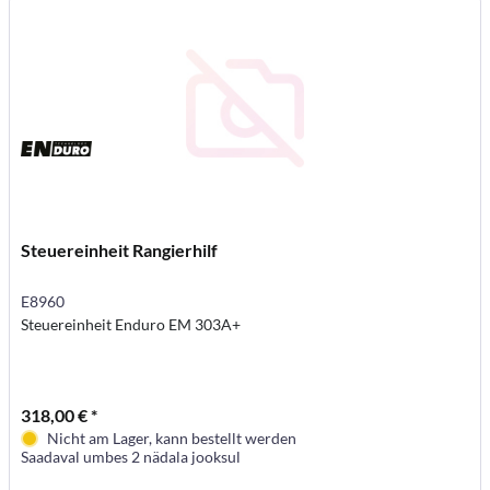
Steuereinheit Rangierhilf
E8960
Steuereinheit Enduro EM 303A+
318,00 € *
Nicht am Lager, kann bestellt werden
Saadaval umbes 2 nädala jooksul