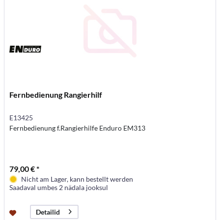
Fernbedienung Rangierhilf
E13425
Fernbedienung f.Rangierhilfe Enduro EM313
79,00 € *
Nicht am Lager, kann bestellt werden
Saadaval umbes 2 nädala jooksul
Detailid