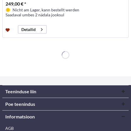
249,00 € *
Nicht am Lager, kann bestellt werden
Saadaval umbes 2 nädala jooksul
Detailid
Teeninduse liin
Poe teenindus
Informatsioon
AGB