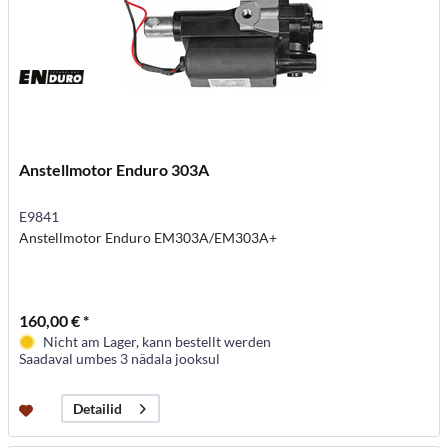
Anstellmotor Enduro 303A
E9841
Anstellmotor Enduro EM303A/EM303A+
160,00 € *
Nicht am Lager, kann bestellt werden
Saadaval umbes 3 nädala jooksul
Detailid