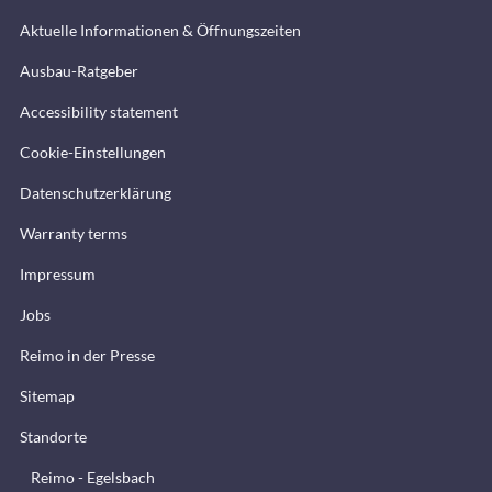
Aktuelle Informationen & Öffnungszeiten
Ausbau-Ratgeber
Accessibility statement
Cookie-Einstellungen
Datenschutzerklärung
Warranty terms
Impressum
Jobs
Reimo in der Presse
Sitemap
Standorte
Reimo - Egelsbach