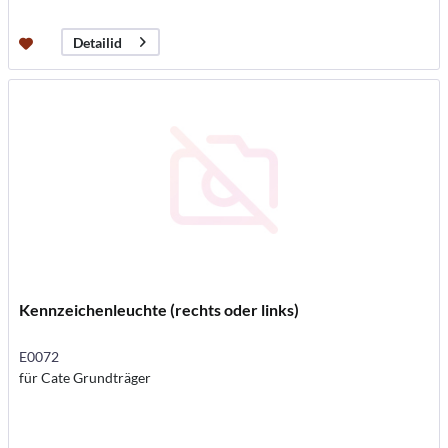
Detailid
Kennzeichenleuchte (rechts oder links)
E0072
für Cate Grundträger