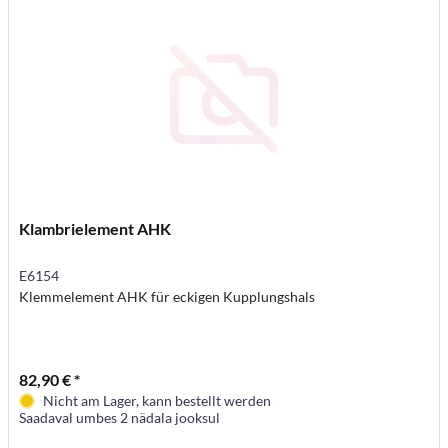
Klambrielement AHK
E6154
Klemmelement AHK für eckigen Kupplungshals
82,90 € *
Nicht am Lager, kann bestellt werden
Saadaval umbes 2 nädala jooksul