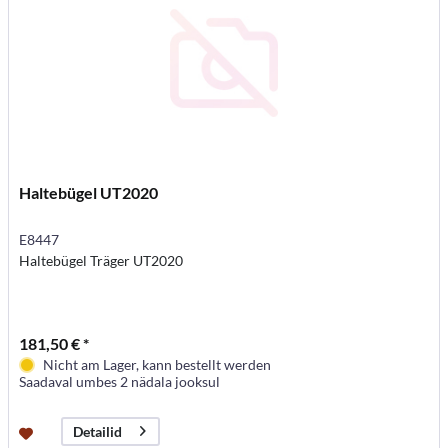
Haltebügel UT2020
E8447
Haltebügel Träger UT2020
181,50 € *
Nicht am Lager, kann bestellt werden
Saadaval umbes 2 nädala jooksul
Detailid