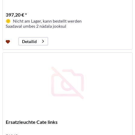
397,20 € *
Nicht am Lager, kann bestellt werden
Saadaval umbes 2 nädala jooksul
Detailid
Ersatzleuchte Cate links