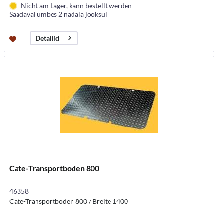
Nicht am Lager, kann bestellt werden
Saadaval umbes 2 nädala jooksul
Detailid
Cate-Transportboden 800
46358
Cate-Transportboden 800 / Breite 1400