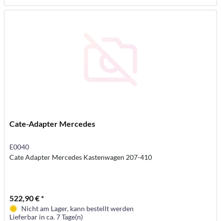
Cate-Adapter Mercedes
E0040
Cate Adapter Mercedes Kastenwagen 207-410
522,90 € *
Nicht am Lager, kann bestellt werden
Lieferbar in ca. 7 Tage(n)