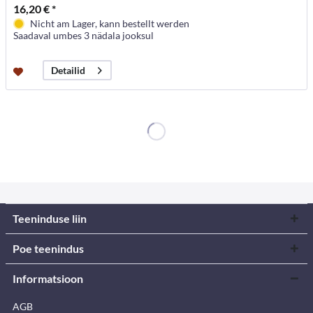
16,20 € *
Nicht am Lager, kann bestellt werden
Saadaval umbes 3 nädala jooksul
Detailid
Teeninduse liin
Poe teenindus
Informatsioon
AGB