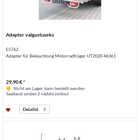
Adapter valgustuseks
E5762
Adapter für Beleuchtung Motorradträger UT2020 46361
29,90 € *
Nicht am Lager, kann bestellt werden
Saadaval umbes 2 nädala jooksul
Detailid