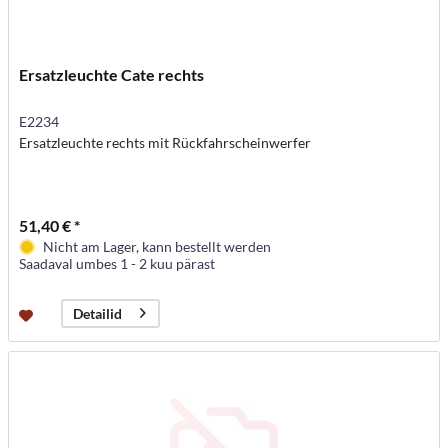
Ersatzleuchte Cate rechts
E2234
Ersatzleuchte rechts mit Rückfahrscheinwerfer
51,40 € *
Nicht am Lager, kann bestellt werden
Saadaval umbes 1 - 2 kuu pärast
Detailid