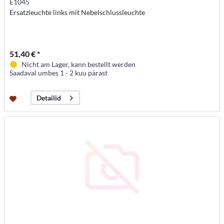
E1045
Ersatzleuchte links mit Nebelschlussleuchte
51,40 € *
Nicht am Lager, kann bestellt werden
Saadaval umbes 1 - 2 kuu pärast
Detailid