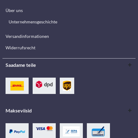
Über uns
Unternehmensgeschichte
Versandinformationen
Widerrufsrecht
Saadame teile
Makseviisid