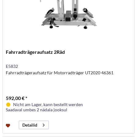
Fahrradträgeraufsatz 2Räd
E5832
Fahrradträgeraufsatz für Motorradträger UT2020 46361
592,00 € *
Nicht am Lager, kann bestellt werden
Saadaval umbes 2 nädala jooksul
Detailid