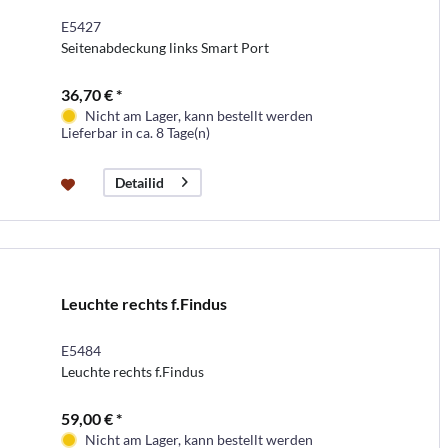
E5427
Seitenabdeckung links Smart Port
36,70 € *
Nicht am Lager, kann bestellt werden
Lieferbar in ca. 8 Tage(n)
Detailid
Leuchte rechts f.Findus
E5484
Leuchte rechts f.Findus
59,00 € *
Nicht am Lager, kann bestellt werden