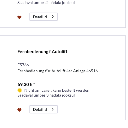
Saadaval umbes 2 nädala jooksul
Detailid
Fernbedienung f.Autolift
E5766
Fernbedienung für Autolift 4er Anlage 46516
69,30 € *
Nicht am Lager, kann bestellt werden
Saadaval umbes 3 nädala jooksul
Detailid