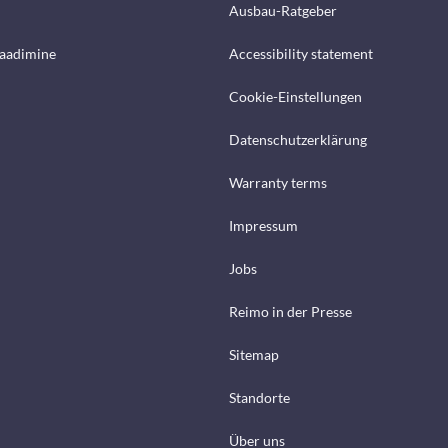
Ausbau-Ratgeber
laadimine
Accessibility statement
Cookie-Einstellungen
Datenschutzerklärung
Warranty terms
Impressum
Jobs
Reimo in der Presse
Sitemap
Standorte
Über uns