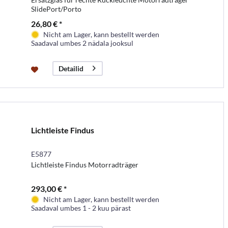
SlidePort/Porto
26,80 € *
Nicht am Lager, kann bestellt werden
Saadaval umbes 2 nädala jooksul
Detailid
Lichtleiste Findus
E5877
Lichtleiste Findus Motorradträger
293,00 € *
Nicht am Lager, kann bestellt werden
Saadaval umbes 1 - 2 kuu pärast