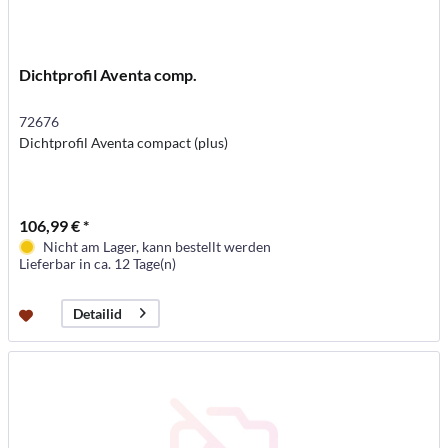
Dichtprofil Aventa comp.
72676
Dichtprofil Aventa compact (plus)
106,99 € *
Nicht am Lager, kann bestellt werden
Lieferbar in ca. 12 Tage(n)
Detailid