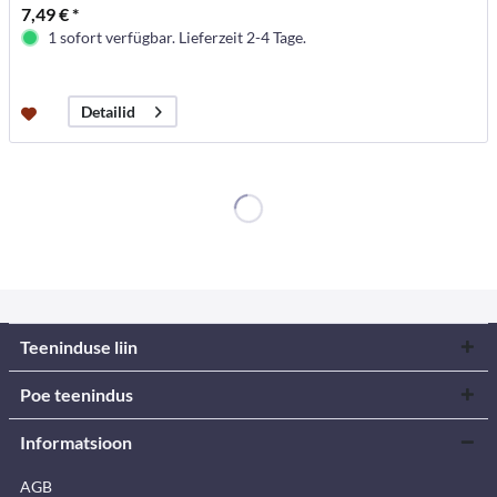
7,49 € *
1 sofort verfügbar. Lieferzeit 2-4 Tage.
Detailid
Teeninduse liin
Poe teenindus
Informatsioon
AGB