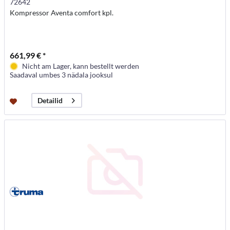
72642
Kompressor Aventa comfort kpl.
661,99 € *
Nicht am Lager, kann bestellt werden
Saadaval umbes 3 nädala jooksul
Detailid