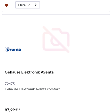
Detailid
Gehäuse Elektronik Aventa
72475
Gehäuse Elektronik Aventa comfort
87,99 € *