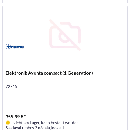
Elektronik Aventa compact (1.Generation)
72715
355,99 € *
Nicht am Lager, kann bestellt werden
Saadaval umbes 3 nädala jooksul