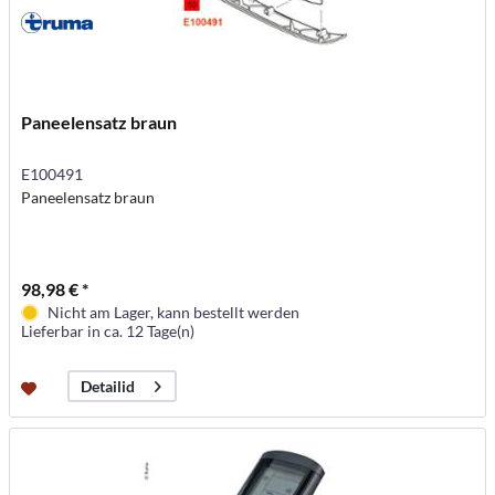
Paneelensatz braun
E100491
Paneelensatz braun
98,98 € *
Nicht am Lager, kann bestellt werden
Lieferbar in ca. 12 Tage(n)
Detailid