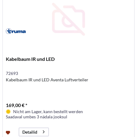
Kabelbaum IR und LED
72693
Kabelbaum IR und LED Aventa Luftverteiler
169,00 € *
Nicht am Lager, kann bestellt werden
Saadaval umbes 3 nädala jooksul
Detailid