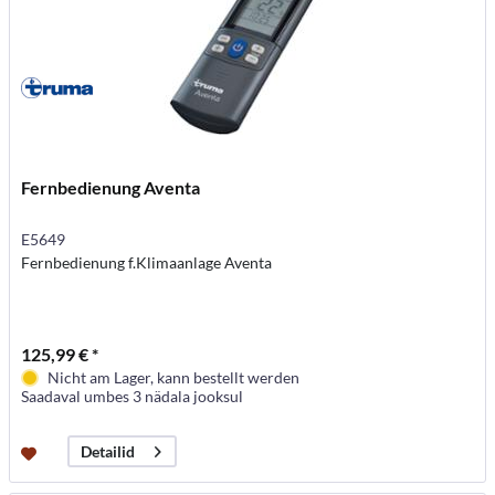
Fernbedienung Aventa
E5649
Fernbedienung f.Klimaanlage Aventa
125,99 € *
Nicht am Lager, kann bestellt werden
Saadaval umbes 3 nädala jooksul
Detailid