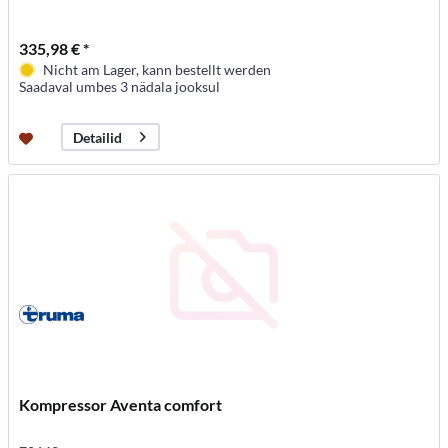
335,98 € *
Nicht am Lager, kann bestellt werden
Saadaval umbes 3 nädala jooksul
Detailid
Kompressor Aventa comfort