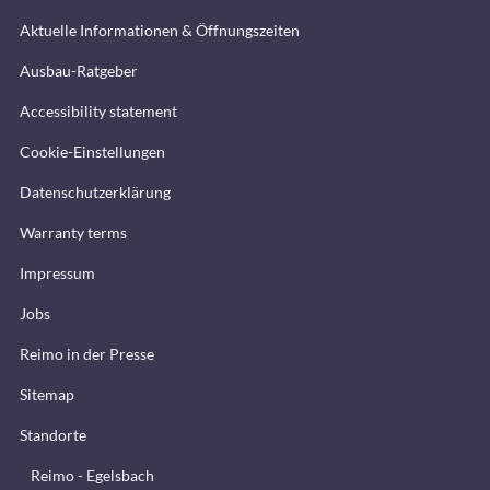
Aktuelle Informationen & Öffnungszeiten
Ausbau-Ratgeber
Accessibility statement
Cookie-Einstellungen
Datenschutzerklärung
Warranty terms
Impressum
Jobs
Reimo in der Presse
Sitemap
Standorte
Reimo - Egelsbach