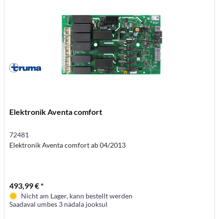
Elektronik Aventa comfort
72481
Elektronik Aventa comfort ab 04/2013
493,99 € *
Nicht am Lager, kann bestellt werden
Saadaval umbes 3 nädala jooksul