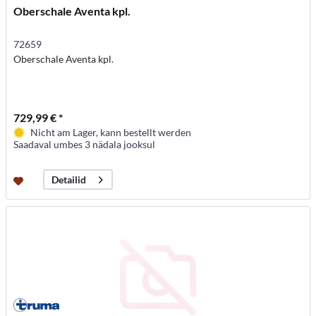
Oberschale Aventa kpl.
72659
Oberschale Aventa kpl.
729,99 € *
Nicht am Lager, kann bestellt werden
Saadaval umbes 3 nädala jooksul
Detailid