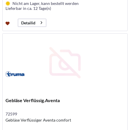
Nicht am Lager, kann bestellt werden
Lieferbar in ca. 12 Tage(n)
Detailid
Gebläse Verflüssig.Aventa
72599
Gebläse Verflüssiger Aventa comfort