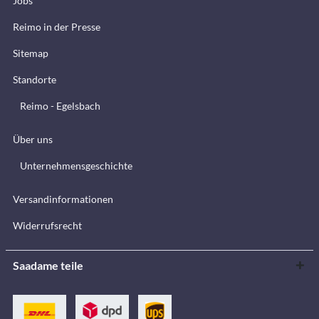
Jobs
Reimo in der Presse
Sitemap
Standorte
Reimo - Egelsbach
Über uns
Unternehmensgeschichte
Versandinformationen
Widerrufsrecht
Saadame teile