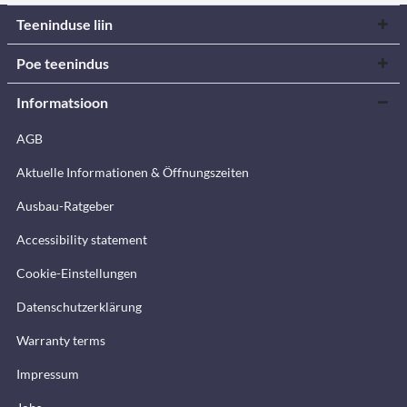
Teeninduse liin
Poe teenindus
Informatsioon
AGB
Aktuelle Informationen & Öffnungszeiten
Ausbau-Ratgeber
Accessibility statement
Cookie-Einstellungen
Datenschutzerklärung
Warranty terms
Impressum