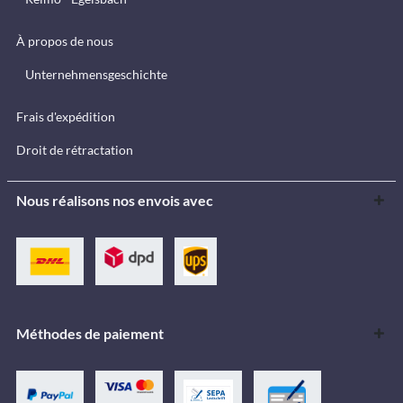
À propos de nous
Unternehmensgeschichte
Frais d'expédition
Droit de rétractation
Nous réalisons nos envois avec
Méthodes de paiement