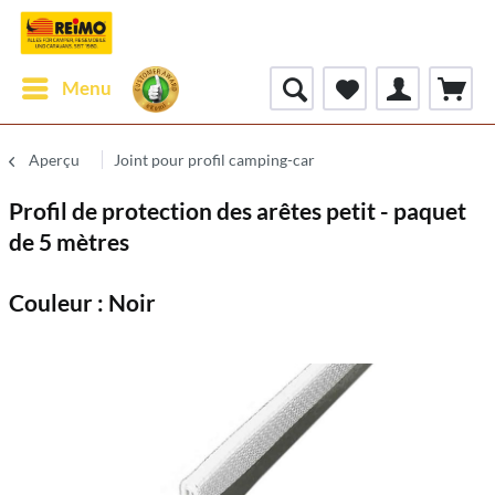
Menu
Aperçu
Joint pour profil camping-car
Profil de protection des arêtes petit - paquet
de 5 mètres
Couleur : Noir