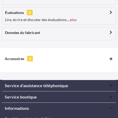
Évaluations
0
Lire, écrire et discuter des évaluations...
plus
Données du fabricant
Accessoires
0
Service d'assistance téléphonique
Service boutique
Informations