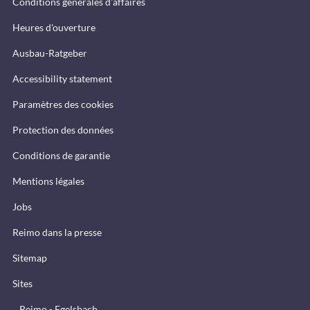
Conditions générales d'affaires
Heures d'ouverture
Ausbau-Ratgeber
Accessibility statement
Paramètres des cookies
Protection des données
Conditions de garantie
Mentions légales
Jobs
Reimo dans la presse
Sitemap
Sites
Reimo - Egelsbach